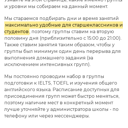
и уровни мы собираем на данный момент.
Мы стараемся подбирать дни и время занятий
максимально удобные для старшеклассников и
студентов
, поэтому группы ставим на вторую
половину дня (приблизительно с 15:00 до 21:00).
Также ставим занятия таким образом, чтобы у
группы был минимум один день перерыва для
выполнения домашнего задания (за
исключением интенсивных групп).
Мы постоянно проводим набор в группы
подготовки к IELTS, TOEFL и изучения общего
английского языка. Расписание доступных для
присоединения групп может быстро меняться,
поэтому наличие мест в конкретный момент
лучше уточняйте у администратора школы - по
телефону или через мессенджеры.