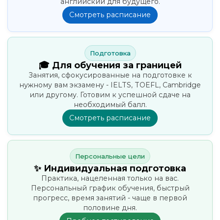
английский для будущего.
Смотреть расписание
Подготовка
🎓 Для обучения за границей
Занятия, сфокусированные на подготовке к
нужному вам экзамену - IELTS, TOEFL, Cambridge
или другому. Готовим к успешной сдаче на
необходимый балл.
Смотреть расписание
Персональные цели
✨ Индивидуальная подготовка
Практика, нацеленная только на вас.
Персональный график обучения, быстрый
прогресс, время занятий - чаще в первой
половине дня.