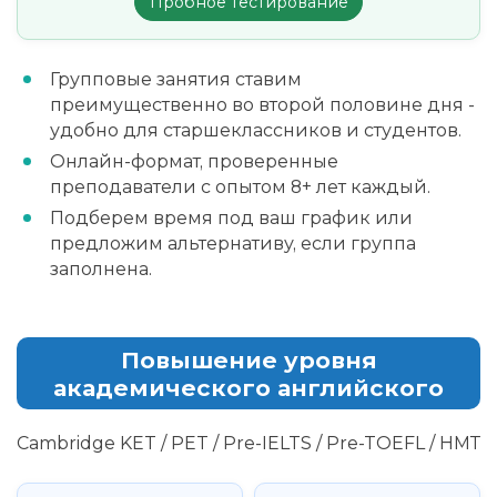
Пробное тестирование
Групповые занятия ставим
преимущественно во второй половине дня -
удобно для старшеклассников и студентов.
Онлайн-формат, проверенные
преподаватели с опытом 8+ лет каждый.
Подберем время под ваш график или
предложим альтернативу, если группа
заполнена.
Повышение уровня
академического английского
Cambridge KET / PET / Pre-IELTS / Pre-TOEFL / НМТ