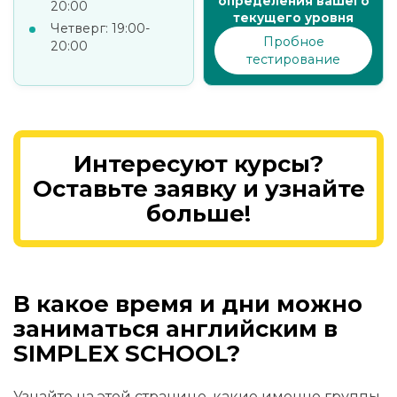
определения вашего
20:00
текущего уровня
Четверг: 19:00-
Пробное
20:00
тестирование
Интересуют курсы?
Оставьте заявку и узнайте
больше!
В какое время и дни можно
заниматься английским в
SIMPLEX SCHOOL?
Узнайте на этой странице, какие именно группы