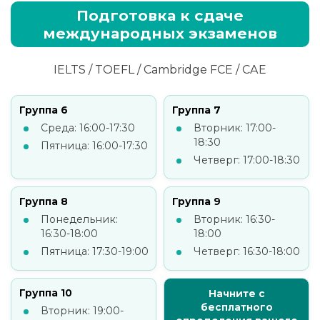
Подготовка к сдаче
международных экзаменов
IELTS / TOEFL / Cambridge FCE / CAE
Группа 6
Группа 7
Среда: 16:00-17:30
Вторник: 17:00-
18:30
Пятница: 16:00-17:30
Четверг: 17:00-18:30
Группа 8
Группа 9
Понедельник:
Вторник: 16:30-
16:30-18:00
18:00
Пятница: 17:30-19:00
Четверг: 16:30-18:00
Группа 10
Начните с
бесплатного
Вторник: 19:00-