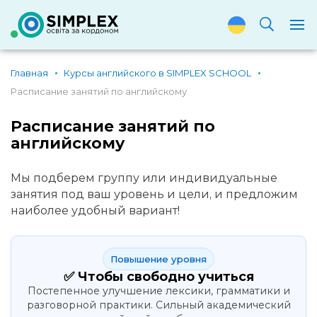
Главная
Курсы английского в SIMPLEX SCHOOL
Расписание занятий по английскому
Расписание занятий по
английскому
Мы подберем группу или индивидуальные
занятия под ваш уровень и цели, и предложим
наиболее удобный вариант!
Повышение уровня
✅ Чтобы свободно учиться
Постепенное улучшение лексики, грамматики и
разговорной практики. Сильный академический