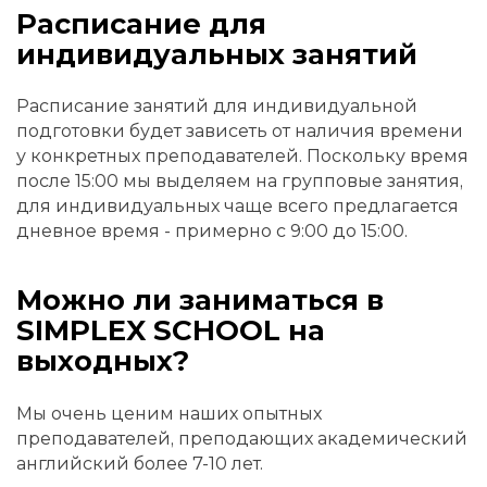
Расписание для
индивидуальных занятий
Расписание занятий для индивидуальной
подготовки будет зависеть от наличия времени
у конкретных преподавателей. Поскольку время
после 15:00 мы выделяем на групповые занятия,
для индивидуальных чаще всего предлагается
дневное время - примерно с 9:00 до 15:00.
Можно ли заниматься в
SIMPLEX SCHOOL на
выходных?
Мы очень ценим наших опытных
преподавателей, преподающих академический
английский более 7-10 лет.