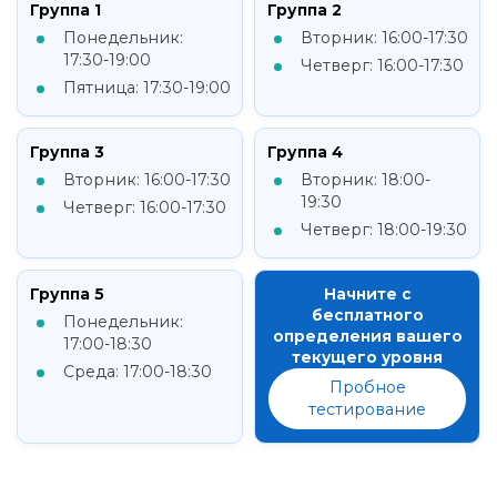
Группа 1
Группа 2
Понедельник:
Вторник: 16:00-17:30
17:30-19:00
Четверг: 16:00-17:30
Пятница: 17:30-19:00
Группа 3
Группа 4
Вторник: 16:00-17:30
Вторник: 18:00-
19:30
Четверг: 16:00-17:30
Четверг: 18:00-19:30
Группа 5
Начните с
бесплатного
Понедельник:
определения вашего
17:00-18:30
текущего уровня
Среда: 17:00-18:30
Пробное
тестирование