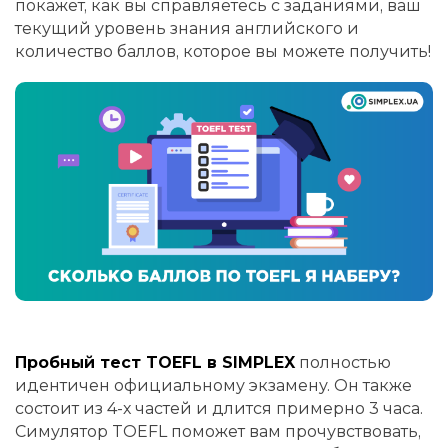
покажет, как вы справляетесь с заданиями, ваш
текущий уровень знания английского и
количество баллов, которое вы можете получить!
Пробный тест TOEFL в SIMPLEX
полностью
идентичен официальному экзамену. Он также
состоит из 4-х частей и длится примерно 3 часа.
Симулятор TOEFL поможет вам прочувствовать,