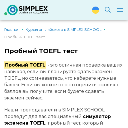
Главная
Курсы английского в SIMPLEX SCHOOL
Пробный TOEFL тест
Пробный TOEFL тест
Пробный TOEFL
- это отличная проверка ваших
навыков, если вы планируете сдать экзамен
TOEFL, но сомневаетесь, что наберете нужные
баллы. Если вы хотите просто оценить, сколько
баллов вы получите, если будете сдавать
экзамен сейчас.
Наши преподаватели в SIMPLEX SCHOOL
проведут для вас специальный
симулятор
экзамена TOEFL
, пробный тест, который