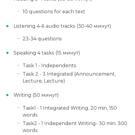
10 questions for each text
Listening 4-6 audio tracks (30-40 минут)
23-34 questions
Speaking 4 tasks (15 минут)
Task 1 - Independеnts
Task 2 - 3 Integrated (Announcement,
Lecture, Lecture)
Writing (50 минут)
Task1 - 1 Integrated Writing, 20 min, 150
words
Task2 - 1 Independent Writing- 30 min. 300
words