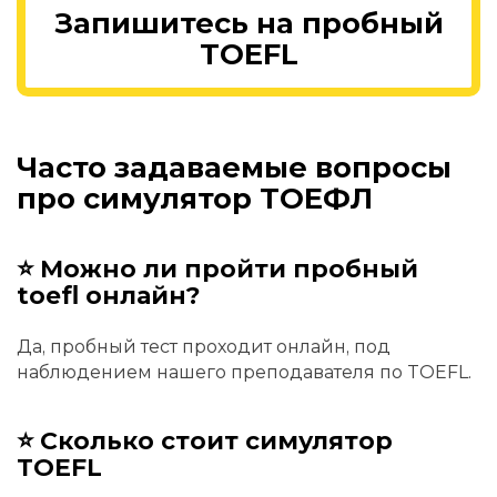
Запишитесь на пробный
TOEFL
Часто задаваемые вопросы
про симулятор ТОЕФЛ
⭐ Можно ли пройти пробный
toefl онлайн?
Да, пробный тест проходит онлайн, под
наблюдением нашего преподавателя по TOEFL.
⭐ Сколько стоит симулятор
TOEFL