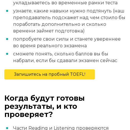
укладываетесь во временные рамки теста
узнаете, какие навыки нужно подтянуть (наш
преподаватель подскажет над чем стоило бы
поработать дополнительно и сколько
времени займет подготовка)
попробуете свои силы и станете увереннее
во время реального экзамена
сможете понять, сколько баллов вы бы
набрали, если бы сдавали экзамен сейчас
Запишитесь на пробный TOEFL!
Когда будут готовы
результаты, и кто
проверяет?
Части Reading и Listening проверяются