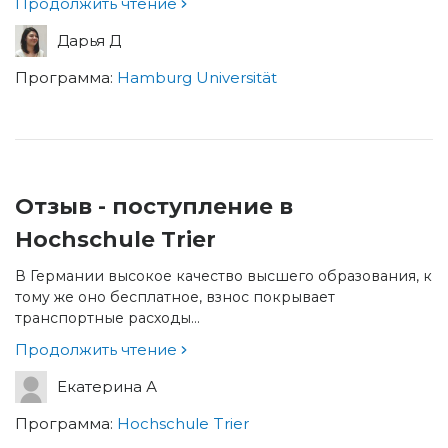
Продолжить чтение
Дарья Д
Программа:
Hamburg Universität
Отзыв - поступление в
Hochschule Trier
В Германии высокое качество высшего образования, к
тому же оно бесплатное, взнос покрывает
транспортные расходы...
Продолжить чтение
Екатерина А
Программа:
Hochschule Trier