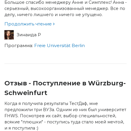
Большое спасибо менеджеру Анне и Симплекс! Анна -
серьезный, высокоорганизованный менеджер. Все по
делу, ничего лишнего и ничего не упущено.
Продолжить чтение
Зинаида Р
Программа:
Freie Universität Berlin
Отзыв - Поступление в Würzburg-
Schweinfurt
Когда я получила результаты ТестДаф, мне
предложили три ВУЗа. Одним из них был университет
FHWS. Посмотрев их сайт, выбор специальностей,
всякие "плюшки" - поступись туда стало моей мечтой,
и я поступила :)