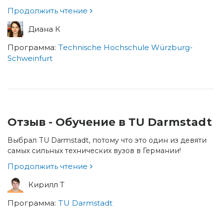
Продолжить чтение
Диана К
Программа:
Technische Hochschule Würzburg-
Schweinfurt
Отзыв - Обучение в TU Darmstadt
Выбрал TU Darmstadt, потому что это один из девяти
самых сильных технических вузов в Германии!
Продолжить чтение
Кирилл Т
Программа:
TU Darmstadt