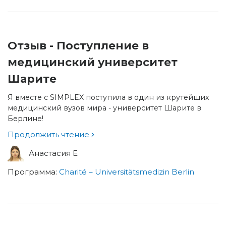
Отзыв - Поступление в
медицинский университет
Шарите
Я вместе с SIMPLEX поступила в один из крутейших
медицинский вузов мира - университет Шарите в
Берлине!
Продолжить чтение
Анастасия Е
Программа:
Charité – Universitätsmedizin Berlin