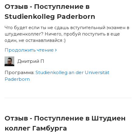
Отзыв - Поступление в
Studienkolleg Paderborn
Что будет если ты не сдашь вступительный экзамен в
штудиенколлег? Ничего, пробуй поступить в еще
один, не останавливайся :)
Продолжить чтение
Дмитрий П
Программа:
Studienkolleg an der Universität
Paderborn
Отзыв - Поступление в Штудиен
коллег Гамбурга