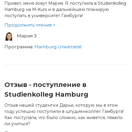
Привет, меня зовут Мария. Я поступила в Studienkolleg
Hamburg на M-Kurs и в дальнейшем планирую
поступать в университет Гамбурга!
Продолжить чтение
Мария З
Программа:
Hamburg Universität
Отзыв - поступление в
Studienkolleg Hamburg
Отзыв нашей студентки Дарьи, которую мы в этом
году успешно поступили в штудиенколлег Гамбурга!
Как поступала, что было сложно, как живется, тяжело
ли учиться?