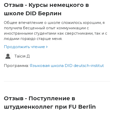
Отзыв - Курсы немецкого в
школе DID Берлин
Общее впечатление о школе сложилось хорошим, я
получила бесценный опыт коммуникации с
иностранными студентами как сверстниками, так и с
людьми гораздо старше меня.
Продолжить чтение
Таїсія Д
Программа:
Языковая школа DID deutsch-institut
Отзыв - Поступление в
штудиенколлег при FU Berlin