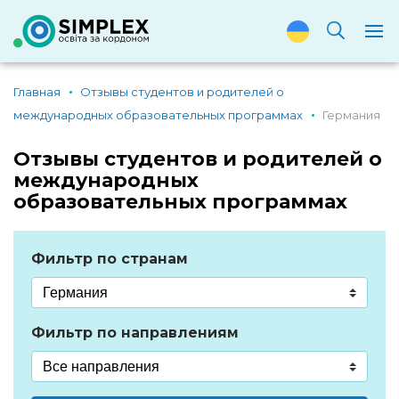
Главная
Отзывы студентов и родителей о
международных образовательных программах
Германия
Отзывы студентов и родителей о
международных
образовательных программах
Фильтр по странам
Фильтр по направлениям