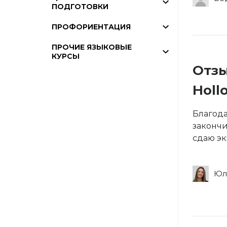
ПОДГОТОВКИ
ПРОФОРИЕНТАЦИЯ
ПРОЧИЕ ЯЗЫКОВЫЕ
КУРСЫ
Отзы
Holl
Благода
закончи
сдаю эк
Юл