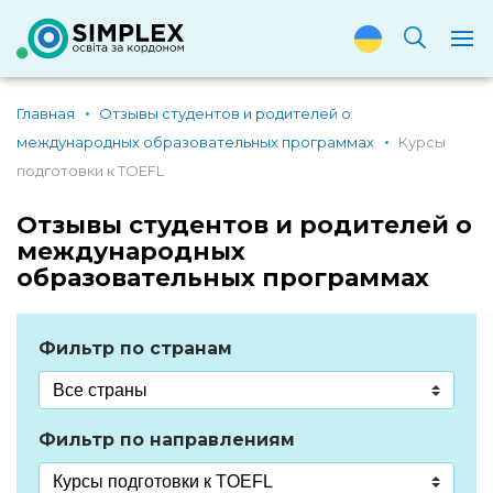
Главная
Отзывы студентов и родителей о
международных образовательных программах
Курсы
подготовки к TOEFL
Отзывы студентов и родителей о
международных
образовательных программах
Фильтр по странам
Фильтр по направлениям