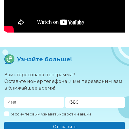
Узнайте больше!
Заинтересовала программа?
Оставьте номер телефона и мы перезвоним вам
в ближайшее время!
Я хочу первым узнавать новости и акции
Отправить