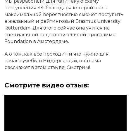
Мы разработали для Кати такую схему
поступления ⚡⚡, благодаря которой она с
максимальной вероятностью сможет поступить
в желанный и рейтинговый Erasmus University
Rotterdam. Для этого сейчас она учится на
специальной подготовительной программе
Foundation в Амстердаме.
А о том, как всё проходит, и что нужно для
начала учебы в Нидерландах, она сама
расскажет в этом отзыве. Смотрим!
Смотрите видео отзыв: