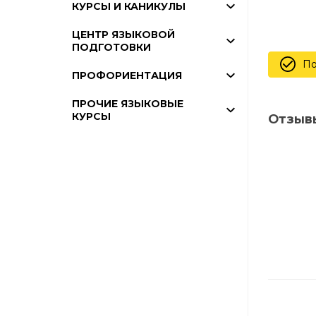
КУРСЫ И КАНИКУЛЫ
ЦЕНТР ЯЗЫКОВОЙ
ПОДГОТОВКИ
По
ПРОФОРИЕНТАЦИЯ
ПРОЧИЕ ЯЗЫКОВЫЕ
КУРСЫ
Отзыв