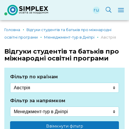
ru
Головна
Відгуки студентів та батьків про міжнародні
освітні програми
Менеджмент-тур в Дніпрі
Австрія
Відгуки студентів та батьків про
міжнародні освітні програми
Фільтр по країнам
Фільтр за напрямком
Ввімкнути фільтр