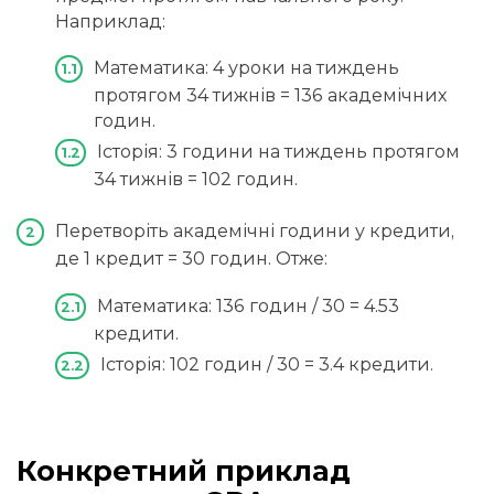
Наприклад:
Математика: 4 уроки на тиждень
протягом 34 тижнів = 136 академічних
годин.
Історія: 3 години на тиждень протягом
34 тижнів = 102 годин.
Перетворіть академічні години у кредити,
де 1 кредит = 30 годин. Отже:
Математика: 136 годин / 30 = 4.53
кредити.
Історія: 102 годин / 30 = 3.4 кредити.
Конкретний приклад