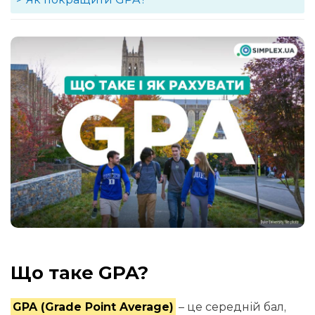
Що таке GPA?
GPA (Grade Point Average)
– це середній бал,