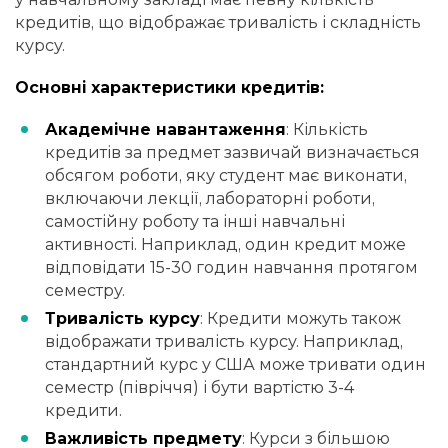
кредитів, що відображає тривалість і складність
курсу.
Основні характеристики кредитів:
Академічне навантаження
: Кількість
кредитів за предмет зазвичай визначається
обсягом роботи, яку студент має виконати,
включаючи лекції, лабораторні роботи,
самостійну роботу та інші навчальні
активності. Наприклад, один кредит може
відповідати 15-30 годин навчання протягом
семестру.
Тривалість курсу
: Кредити можуть також
відображати тривалість курсу. Наприклад,
стандартний курс у США може тривати один
семестр (півріччя) і бути вартістю 3-4
кредити.
Важливість предмету
: Курси з більшою