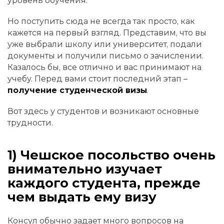
уровень обучения.
Но поступить сюда не всегда так просто, как
кажется на первый взгляд. Представим, что вы
уже выбрали школу или университет, подали
документы и получили письмо о зачислении.
Казалось бы, все отлично и вас принимают на
учебу. Перед вами стоит последний этап –
получение студенческой визы
.
Вот здесь у студентов и возникают основные
трудности.
1) Чешское посольство очень
внимательно изучает
каждого студента, прежде
чем выдать ему визу
Консул обычно задает много вопросов на