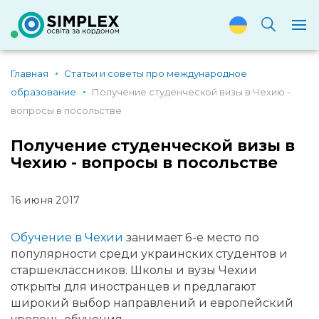
Главная
Статьи и советы про международное
образование
Получение студенческой визы в Чехию -
вопросы в посольстве
Получение студенческой визы в
Чехию - вопросы в посольстве
16 июня 2017
Обучение в Чехии
занимает 6-е место по
популярности среди украинских студентов и
старшеклассников. Школы и вузы Чехии
открыты для иностранцев и предлагают
широкий выбор направлений и европейский