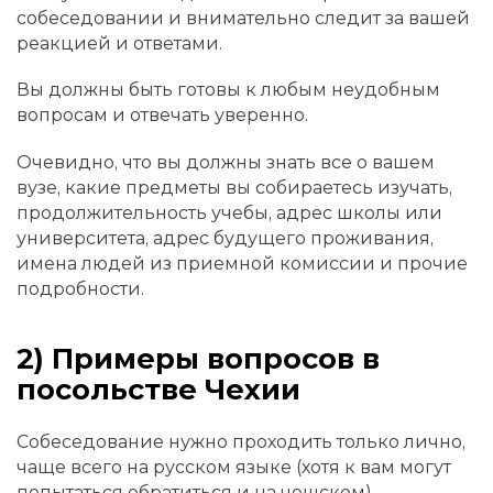
собеседовании и внимательно следит за вашей
реакцией и ответами.
Вы должны быть готовы к любым неудобным
вопросам и отвечать уверенно.
Очевидно, что вы должны знать все о вашем
вузе, какие предметы вы собираетесь изучать,
продолжительность учебы, адрес школы или
университета, адрес будущего проживания,
имена людей из приемной комиссии и прочие
подробности.
2) Примеры вопросов в
посольстве Чехии
Собеседование нужно проходить только лично,
чаще всего на русском языке (хотя к вам могут
попытаться обратиться и на чешском).