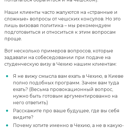
Наши клиенты часто жалуются на «странные и
сложные» вопросы от чешских консулов. Но это
лишь визовая политика – мы рекомендуем
подготовиться и относиться к этим вопросам
проще.
Вот несколько примеров вопросов, которые
задавали на собеседовании при подаче на
студенческую визу в Чехию нашим клиентам:
Я не вижу смысла вам ехать в Чехию, в Киеве
полно подобных программ. Зачем вам туда
ехать? (
Весьма провокационный вопрос,
нужно быть готовым аргументированно на
него ответить
)
Расскажите про ваше будущее, где вы себя
видите?
Почему хотите именно в Чехию, а не в какую-