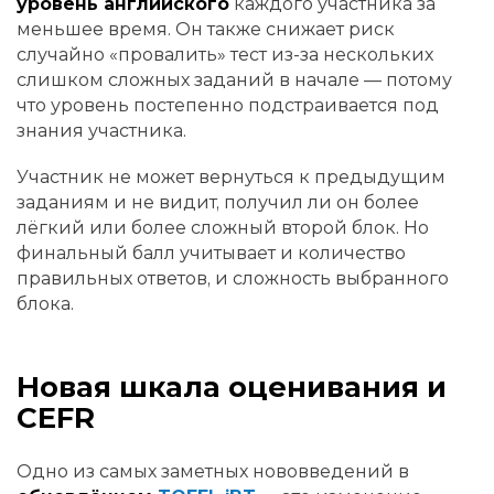
уровень английского
каждого участника за
меньшее время. Он также снижает риск
случайно «провалить» тест из-за нескольких
слишком сложных заданий в начале — потому
что уровень постепенно подстраивается под
знания участника.
Участник не может вернуться к предыдущим
заданиям и не видит, получил ли он более
лёгкий или более сложный второй блок. Но
финальный балл учитывает и количество
правильных ответов, и сложность выбранного
блока.
Новая шкала оценивания и
CEFR
Одно из самых заметных нововведений в