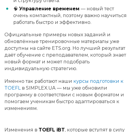
и структуру ответа.
🧠
Управление временем
— новый тест
очень компактный, поэтому важно научиться
работать быстро и эффективно.
Официальные примеры новых заданий и
обновлённые тренировочные материалы уже
доступны на сайте ETS.org. Но лучший результат
даёт обучение с преподавателем, который знает
новый формат и может подобрать
индивидуальную стратегию.
Именно так работают наши
курсы подготовки к
TOEFL
в SIMPLEX.UA — мы уже обновили
программу в соответствии с новым форматом и
помогаем ученикам быстро адаптироваться к
изменениям.
Изменения в
TOEFL iBT
, которые вступят в силу