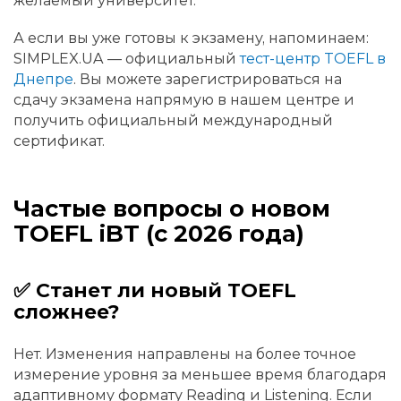
желаемый университет.
А если вы уже готовы к экзамену, напоминаем:
SIMPLEX.UA — официальный
тест-центр TOEFL в
Днепре
. Вы можете зарегистрироваться на
сдачу экзамена напрямую в нашем центре и
получить официальный международный
сертификат.
Частые вопросы о новом
TOEFL iBT (с 2026 года)
✅ Станет ли новый TOEFL
сложнее?
Нет. Изменения направлены на более точное
измерение уровня за меньшее время благодаря
адаптивному формату Reading и Listening. Если