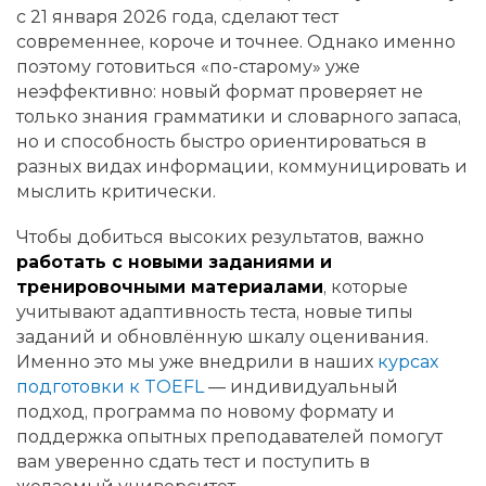
с 21 января 2026 года, сделают тест
современнее, короче и точнее. Однако именно
поэтому готовиться «по-старому» уже
неэффективно: новый формат проверяет не
только знания грамматики и словарного запаса,
но и способность быстро ориентироваться в
разных видах информации, коммуницировать и
мыслить критически.
Чтобы добиться высоких результатов, важно
работать с новыми заданиями и
тренировочными материалами
, которые
учитывают адаптивность теста, новые типы
заданий и обновлённую шкалу оценивания.
Именно это мы уже внедрили в наших
курсах
подготовки к TOEFL
— индивидуальный
подход, программа по новому формату и
поддержка опытных преподавателей помогут
вам уверенно сдать тест и поступить в