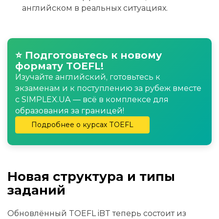
английском в реальных ситуациях.
⭐ Подготовьтесь к новому
формату TOEFL!
Изучайте английский, готовьтесь к
экзаменам и к поступлению за рубеж вместе
с SIMPLEX.UA — всё в комплексе для
образования за границей!
Подробнее о курсах TOEFL
Новая структура и типы
заданий
Обновлённый TOEFL iBT теперь состоит из