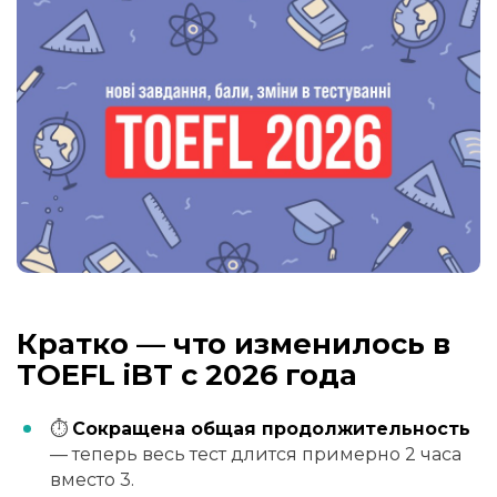
Кратко — что изменилось в
TOEFL iBT с 2026 года
⏱
Сокращена общая продолжительность
— теперь весь тест длится примерно 2 часа
вместо 3.