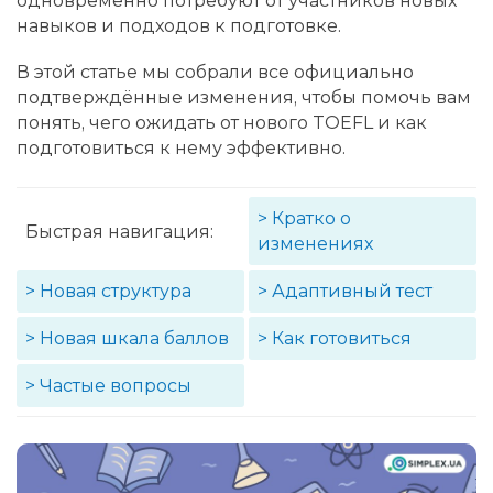
одновременно потребуют от участников новых
навыков и подходов к подготовке.
В этой статье мы собрали все официально
подтверждённые изменения, чтобы помочь вам
понять, чего ожидать от нового TOEFL и как
подготовиться к нему эффективно.
> Кратко о
Быстрая навигация:
изменениях
> Новая структура
> Адаптивный тест
> Новая шкала баллов
> Как готовиться
> Частые вопросы