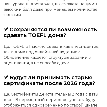
ваш уровень достаточен, вы сможете получить
высокий балл даже при меньшем количестве
заданий.
✅ Сохраняется ли возможность
сдавать TOEFL дома?
Да. TOEFL iBT можно сдавать как в тест-центре,
так и дома под онлайн-наблюдением.
Обновление касается структуры заданий и
оценивания, а не способа сдачи.
✅ Будут ли принимать старые
сертификаты после 2026 года?
Да. Сертификаты действительны 2 года с даты
теста. В переходный период результаты будут
отображаться одновременно по старой шкале