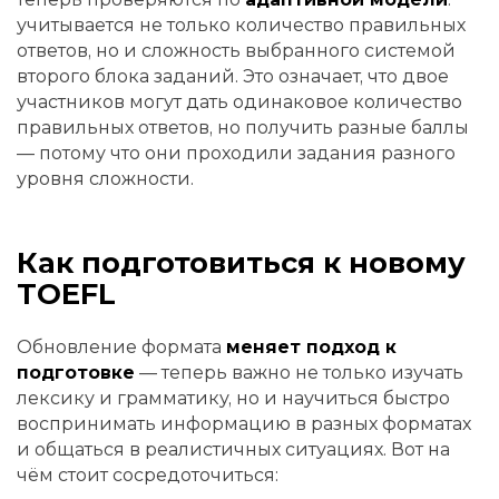
учитывается не только количество правильных
ответов, но и сложность выбранного системой
второго блока заданий. Это означает, что двое
участников могут дать одинаковое количество
правильных ответов, но получить разные баллы
— потому что они проходили задания разного
уровня сложности.
Как подготовиться к новому
TOEFL
Обновление формата
меняет подход к
подготовке
— теперь важно не только изучать
лексику и грамматику, но и научиться быстро
воспринимать информацию в разных форматах
и общаться в реалистичных ситуациях. Вот на
чём стоит сосредоточиться: