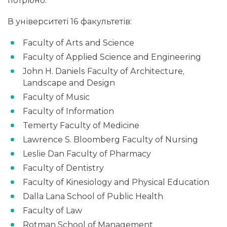
потрібно.
В університеті 16 факультетів:
Faculty of Arts and Science
Faculty of Applied Science and Engineering
John H. Daniels Faculty of Architecture,
Landscape and Design
Faculty of Music
Faculty of Information
Temerty Faculty of Medicine
Lawrence S. Bloomberg Faculty of Nursing
Leslie Dan Faculty of Pharmacy
Faculty of Dentistry
Faculty of Kinesiology and Physical Education
Dalla Lana School of Public Health
Faculty of Law
Rotman School of Management