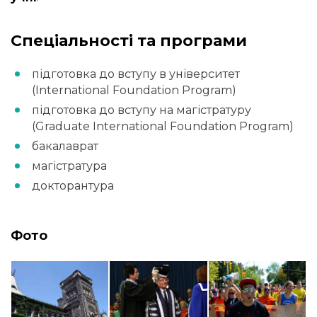
Спеціальності та програми
підготовка до вступу в університет
(International Foundation Program)
підготовка до вступу на магістратуру
(Graduate International Foundation Program)
бакалаврат
магістратура
докторантура
Фото