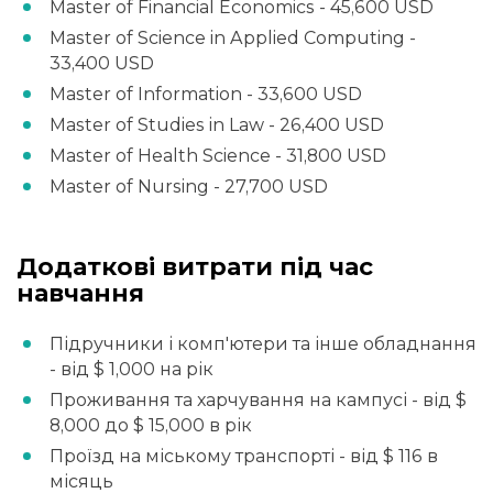
Master of Financial Economics - 45,600 USD
Master of Science in Applied Computing -
33,400 USD
Master of Information - 33,600 USD
Master of Studies in Law - 26,400 USD
Master of Health Science - 31,800 USD
Master of Nursing - 27,700 USD
Додаткові витрати під час
навчання
Підручники і комп'ютери та інше обладнання
- від $ 1,000 на рік
Проживання та харчування на кампусі - від $
8,000 до $ 15,000 в рік
Проїзд на міському транспорті - від $ 116 в
місяць