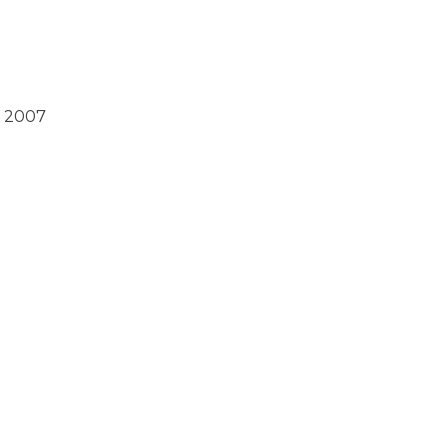
s 2007