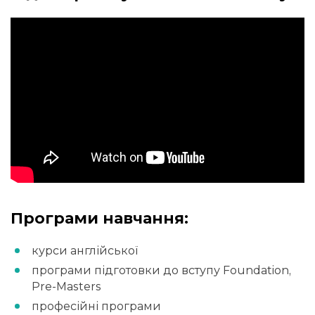
Програми навчання:
курси англійської
програми підготовки до вступу Foundation,
Pre-Masters
професійні програми