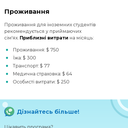
Проживання
Проживання для іноземних студентів
рекомендується у приймаючих
сім'ях.
Приблизні витрати
на місяць:
Проживання: $ 750
Їжа: $ 300
Транспорт: $ 77
Медична страховка: $ 64
Особисті витрати: $ 250
Дізнайтесь більше!
Цікавить програма?