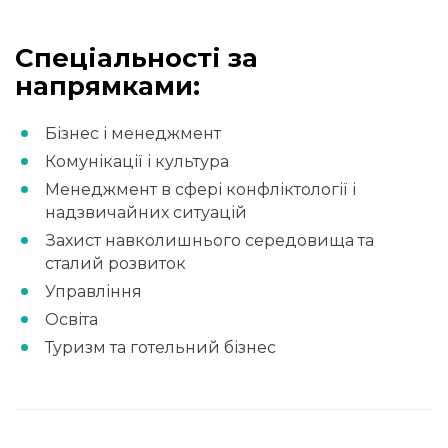
Спеціальності за
напрямками:
Бізнес і менеджмент
Комунікації і культура
Менеджмент в сфері конфліктології і
надзвичайних ситуацій
Захист навколишнього середовища та
сталий розвиток
Управління
Освіта
Туризм та готельний бізнес