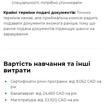
спеціальності, потрібно уточнювати
Крайні терміни подачі документів:
Точних
термінів немає, але приймальна комісія радить
подавати документи якомога раніше, тому що
рання подача документів підвищує шанси на
зарахування.
Вартість навчання та інші
витрати
Сертифікатні річні програми: від 9,062 CAD на
рік
Бакалавріат: від 24,450 CAD на рік
Магістратура: від 33,920 CAD на рік