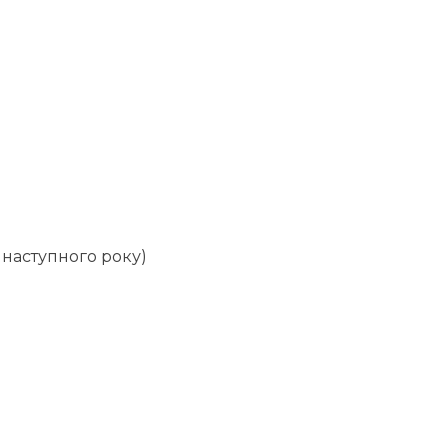
 наступного року)