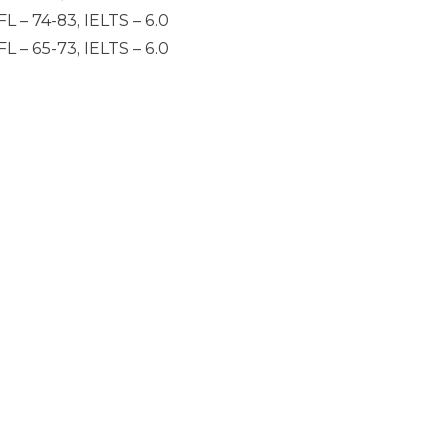
– 74-83, IELTS – 6.0
– 65-73, IELTS – 6.0