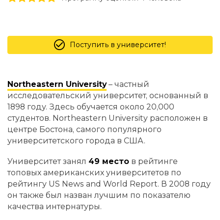
Поступить в университет!
Northeastern University
– частный
исследовательский университет, основанный в
1898 году. Здесь обучается около 20,000
студентов. Northeastern University расположен в
центре Бостона, самого популярного
университетского города в США.
Университет занял
49 место
в рейтинге
топовых американских университетов по
рейтингу US News and World Report. В 2008 году
он также был назван лучшим по показателю
качества интернатуры.