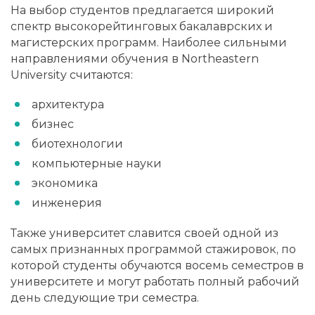
На выбор студентов предлагается широкий
спектр высокорейтинговых бакалаврских и
магистерских программ. Наиболее сильными
направлениями обучения в Northeastern
University считаются:
архитектура
бизнес
биотехнологии
компьютерные науки
экономика
инженерия
Также университет славится своей одной из
самых признанных программой стажировок, по
которой студенты обучаются восемь семестров в
университете и могут работать полный рабочий
день следующие три семестра.