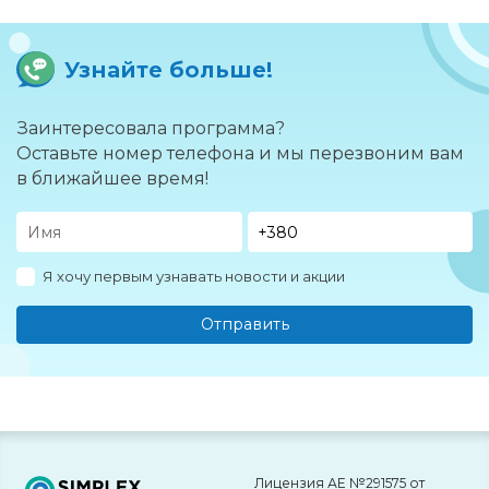
Узнайте больше!
Заинтересовала программа?
Оставьте номер телефона и мы перезвоним вам
в ближайшее время!
Я хочу первым узнавать новости и акции
Отправить
Лицензия АЕ №291575 от