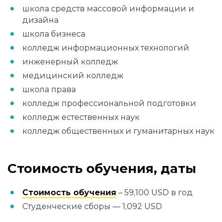
школа средств массовой информации и
дизайна
школа бизнеса
колледж информационных технологий
инженерный колледж
медицинский колледж
школа права
колледж профессиональной подготовки
колледж естественных наук
колледж общественных и гуманитарных наук
Стоимость обучения, даты
Стоимость обучения
– 59,100 USD в год
Студенческие сборы — 1,092 USD