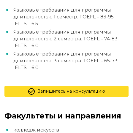
Языковые требования для программы
длительностью 1 семестр: TOEFL – 83-95,
IELTS – 6.5
Языковые требования для программы
длительностью 2 семестра: TOEFL – 74-83,
IELTS – 6.0
Языковые требования для программы
длительностью 3 семестра: TOEFL – 65-73,
IELTS – 6.0
Запишитесь на консультацию
Факультеты и направления
колледж искусств