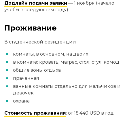
Дэдлайн подачи заявки
— 1 ноября (начало
учебы в следующем году)
Проживание
В студенческой резиденции
комнаты, в основном, на двоих
в комнате: кровать, матрас, стол, стул, комод
общие зоны отдыха
прачечная
ванные комнаты отдельно для мальчиков и
девочек
охрана
Стоимость проживания
: от 18,440 USD в год