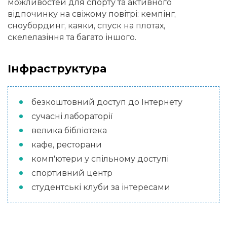
можливостей для спорту та активного
відпочинку на свіжому повітрі: кемпінг,
сноубординг, каяки, спуск на плотах,
скелелазіння та багато іншого.
Інфраструктура
безкоштовний доступ до Інтернету
сучасні лабораторії
велика бібліотека
кафе, ресторани
комп'ютери у спільному доступі
спортивний центр
студентські клуби за інтересами