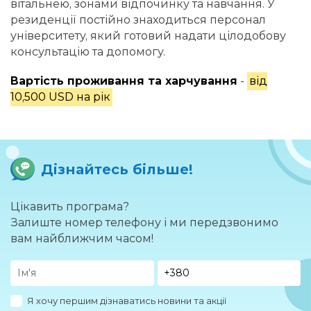
вітальнею, зонами відпочинку та навчання. У
резиденції постійно знаходиться персонал
університету, який готовий надати цілодобову
консультацію та допомогу.
Вартість проживання та харчування
-
від
10,500 USD на рік
Дізнайтесь більше!
Цікавить програма?
Залиште номер телефону і ми передзвонимо
вам найближчим часом!
Я хочу першим дізнаватись новини та акції