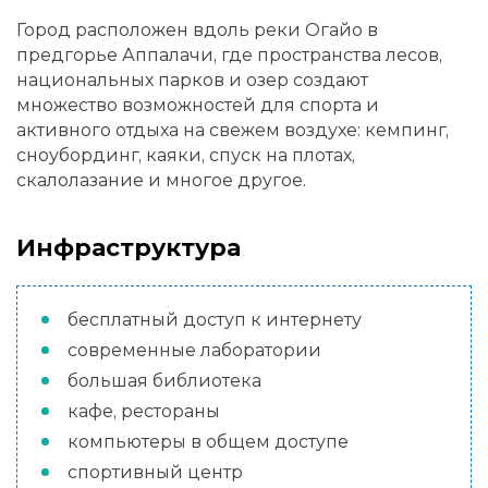
Город расположен вдоль реки Огайо в
предгорье Аппалачи, где пространства лесов,
национальных парков и озер создают
множество возможностей для спорта и
активного отдыха на свежем воздухе: кемпинг,
сноубординг, каяки, спуск на плотах,
скалолазание и многое другое.
Инфраструктура
бесплатный доступ к интернету
современные лаборатории
большая библиотека
кафе, рестораны
компьютеры в общем доступе
спортивный центр