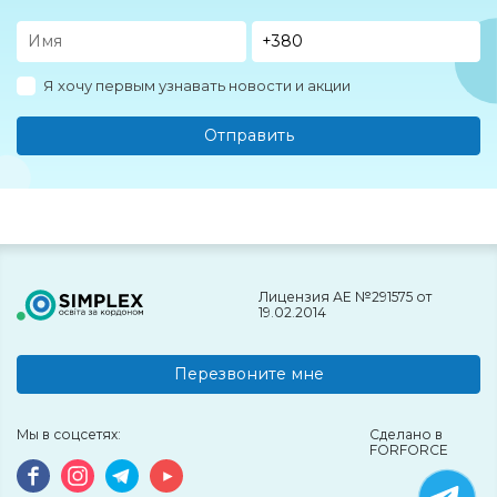
Я хочу первым узнавать новости и акции
Отправить
Лицензия АЕ №291575 от
19.02.2014
Перезвоните мне
Мы в соцсетях:
Сделано в
FORFORCE