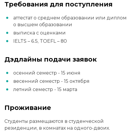
Требования для поступления
аттестат о среднем образовании или диплом
о высшем образовании
выписка с оценками
IELTS – 6.5, TOEFL – 80
Дэдлайны подачи заявок
осенний семестр - 15 июня
весенний семестр - 15 октября
летний семестр - 15 марта
Проживание
Студенты размещаются в студенческой
резиденции, в комнатах на одного-двоих.