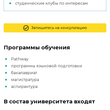
студенческие клубы по интересам
Запишитесь на консультацию
Программы обучения
Pathway
программы языковой подготовки
бакалавриат
магистратура
аспирантура
В состав университета входят