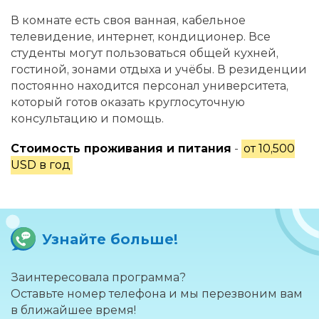
В комнате есть своя ванная, кабельное
телевидение, интернет, кондиционер. Все
студенты могут пользоваться общей кухней,
гостиной, зонами отдыха и учёбы. В резиденции
постоянно находится персонал университета,
который готов оказать круглосуточную
консультацию и помощь.
Стоимость проживания и питания
-
от 10,500
USD в год
Узнайте больше!
Заинтересовала программа?
Оставьте номер телефона и мы перезвоним вам
в ближайшее время!