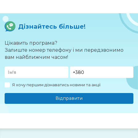
Дізнайтесь більше!
Цікавить програма?
Залиште номер телефону і ми передзвонимо
вам найближчим часом!
Я хочу першим дізнаватись новини та акції
Відправити