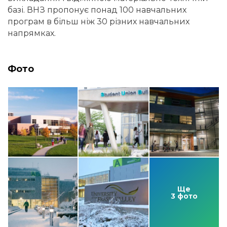
базі. ВНЗ пропонує понад 100 навчальних
програм в більш ніж 30 різних навчальних
напрямках.
Фото
Ще
3 фото