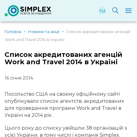
ru
Головна
Новини та акції
Список акредитованих агенцій
Work and Travel 2014 в Україні
Список акредитованих агенцій
Work and Travel 2014 в Україні
16 січня 2014
Посольство США на своєму офіційному сайті
опублікувало список агентств, акредитованих
для проведення програми Work and Travel в
Україні на 2014 рік.
Цього року до списку увійшли 38 організацій з
усієї України, в тому числі і компанія Simplex.