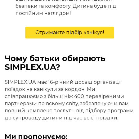
безпеки та комфорту. Дитина буде під
постійним наглядом!
Отримайте підбір канікул!
Чому батьки обирають
SIMPLEX.UA?
SIMPLEX.UA має 16-річний досвід організації
поїздок на канікули за кордон. Ми
співпрацюємо з більш ніж 400 перевіреними
партнерами по всьому світу, забезпечуючи вам
повний комплекс послуг – від підбору програми
до супроводу дитини під час всієї поїздки.
Ми пропонуємо: