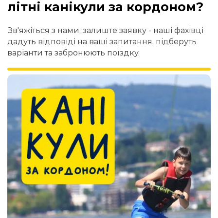
літні канікули за кордоном?
Зв'яжіться з нами, залиште заявку - наші фахівці
дадуть відповіді на ваші запитання, підберуть
варіанти та забронюють поїздку.