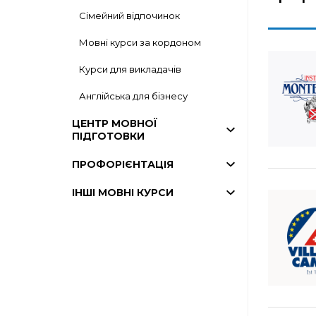
Сімейний відпочинок
Мовні курси за кордоном
Курси для викладачів
Англійська для бізнесу
ЦЕНТР МОВНОЇ
ПІДГОТОВКИ
ПРОФОРІЄНТАЦІЯ
ІНШІ МОВНІ КУРСИ