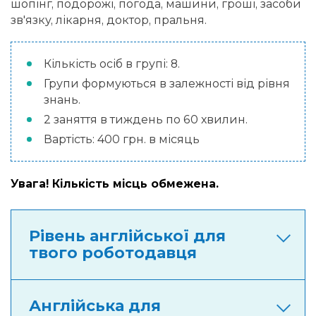
шопінг, подорожі, погода, машини, гроші, засоби
зв'язку, лікарня, доктор, пральня.
Кількість осіб в групі: 8.
Групи формуються в залежності від рівня
знань.
2 заняття в тиждень по 60 хвилин.
Вартість: 400 грн. в місяць
Увага! Кількість місць обмежена.
Рівень англійської для
твого роботодавця
Англійська для