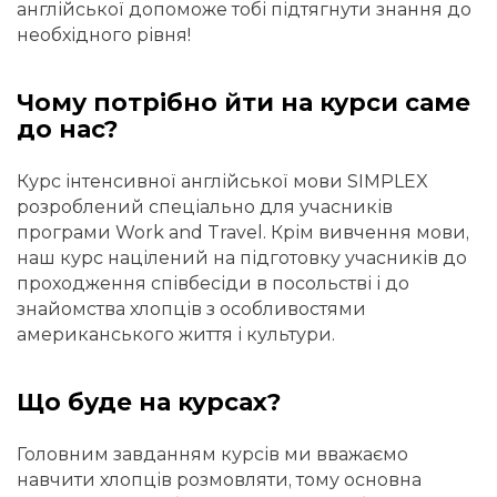
англійської допоможе тобі підтягнути знання до
необхідного рівня!
Чому потрібно йти на курси саме
до нас?
Курс інтенсивної англійської мови SIMPLEX
розроблений спеціально для учасників
програми Work and Travel. Крім вивчення мови,
наш курс націлений на підготовку учасників до
проходження співбесіди в посольстві і до
знайомства хлопців з особливостями
американського життя і культури.
Що буде на курсах?
Головним завданням курсів ми вважаємо
навчити хлопців розмовляти, тому основна