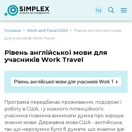
ru
Головна
Work and Travel 2023
Рівень англійської мови
для учасників Work Travel
Рівень англійської мови для
учасників Work Travel
Програма передбачає проживання, подорожі і
роботу в США, і у кожного потенційного
учасника повинна виникати думка про хороше
знання мови. Державна мова США - англійська,
так що нерозумно було б думати, що знаючи дві