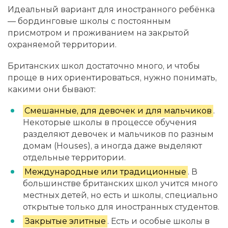
Идеальный вариант для иностранного ребёнка
— бординговые школы с постоянным
присмотром и проживанием на закрытой
охраняемой территории.
Британских школ достаточно много, и чтобы
проще в них ориентироваться, нужно понимать,
какими они бывают:
Смешанные, для девочек и для мальчиков
.
Некоторые школы в процессе обучения
разделяют девочек и мальчиков по разным
домам (Houses), а иногда даже выделяют
отдельные территории.
Международные или традиционные
. В
большинстве британских школ учится много
местных детей, но есть и школы, специально
открытые только для иностранных студентов.
Закрытые элитные
. Есть и особые школы в