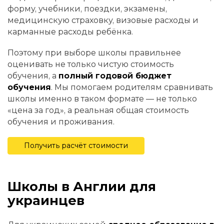
форму, учебники, поездки, экзамены,
медицинскую страховку, визовые расходы и
карманные расходы ребёнка.
Поэтому при выборе школы правильнее
оценивать не только чистую стоимость
обучения, а
полный годовой бюджет
обучения
. Мы помогаем родителям сравнивать
школы именно в таком формате — не только
«цена за год», а реальная общая стоимость
обучения и проживания.
Получить расчёт стоимости
Школы в Англии для
украинцев