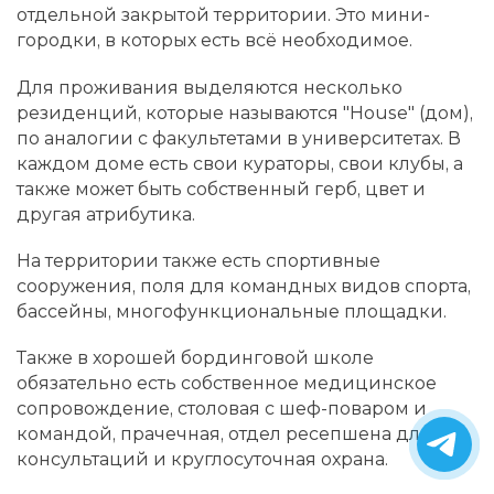
отдельной закрытой территории. Это мини-
городки, в которых есть всё необходимое.
Для проживания выделяются несколько
резиденций, которые называются "House" (дом),
по аналогии с факультетами в университетах. В
каждом доме есть свои кураторы, свои клубы, а
также может быть собственный герб, цвет и
другая атрибутика.
На территории также есть спортивные
сооружения, поля для командных видов спорта,
бассейны, многофункциональные площадки.
Также в хорошей бординговой школе
обязательно есть собственное медицинское
сопровождение, столовая с шеф-поваром и
командой, прачечная, отдел ресепшена для
консультаций и круглосуточная охрана.