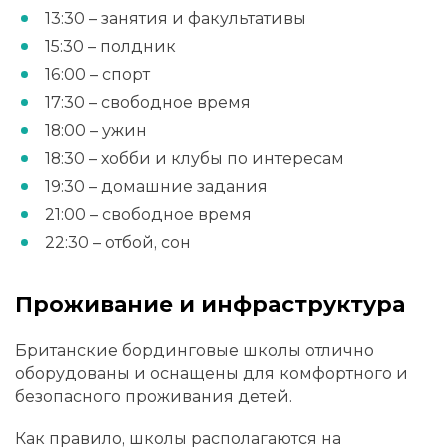
13:30 – занятия и факультативы
15:30 – полдник
16:00 – спорт
17:30 – свободное время
18:00 – ужин
18:30 – хобби и клубы по интересам
19:30 – домашние задания
21:00 – свободное время
22:30 – отбой, сон
Проживание и инфраструктура
Британские бординговые школы отлично
оборудованы и оснащены для комфортного и
безопасного проживания детей.
Как правило, школы располагаются на