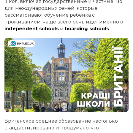
школ, включая государственные и частные. Но
для международных семей, которые
рассматривают обучение ребёнка с
проживанием, чаще всего речь идёт именно о
independent schools
и
boarding schools
.
Британское среднее образование настолько
стандартизировано и продумано, что