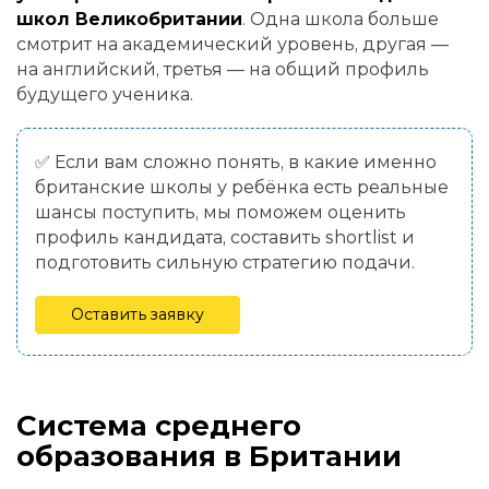
школ Великобритании
. Одна школа больше
смотрит на академический уровень, другая —
на английский, третья — на общий профиль
будущего ученика.
✅ Если вам сложно понять, в какие именно
британские школы у ребёнка есть реальные
шансы поступить, мы поможем оценить
профиль кандидата, составить shortlist и
подготовить сильную стратегию подачи.
Оставить заявку
Система среднего
образования в Британии