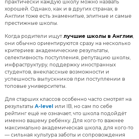
практически каждую школу можно назвать
хорошей. Однако, как и в других странах, в
Англии тоже есть знаменитые, элитные и самые
престижные школы.
Когда родители ищут
лучшие школы в Англии
,
они обычно ориентируются сразу на несколько
критериев: академические результаты,
селективность поступления, репутацию школы,
инфраструктуру, поддержку иностранных
студентов, внеклассные возможности и
успешность выпускников при поступлении в
топовые университеты.
Для старших классов особенно часто смотрят на
результаты
A-level
или IB, но сам по себе
рейтинг ещё не означает, что школа подойдёт
именно вашему ребёнку. Для кого-то важнее
максимально академическая школа, для кого-то
— сильная культура заботы и сопровождения