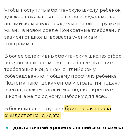
Чтобы поступить в британскую школу, ребёнок
должен показать, что он готов к обучению на
английском языке, академической нагрузке и
жизни в новой среде. Конкретные требования
зависят от школы, возраста ученика и
программы.
В более селективных британских школах отбор
обычно сложнее: могут быть более высокие
требования к оценкам, английскому,
собеседованию и общему профилю ребёнка.
Поэтому пакет документов и стратегия подачи
всегда должны готовиться под конкретные
школы, а не по одному шаблону для всех.
В большинстве случаев
британская школа
ожидает от кандидата
:
достаточный уровень английского языка