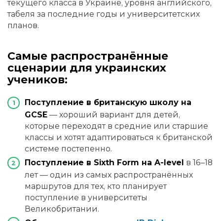
текущего класса в Украине, уровня английского,
табеля за последние годы и университетских
планов.
Самые распространённые
сценарии для украинских
учеников:
Поступление в британскую школу на
GCSE
— хороший вариант для детей,
которые переходят в средние или старшие
классы и хотят адаптироваться к британской
системе постепенно.
Поступление в Sixth Form на A-level
в 16–18
лет — один из самых распространённых
маршрутов для тех, кто планирует
поступление в университеты
Великобритании.