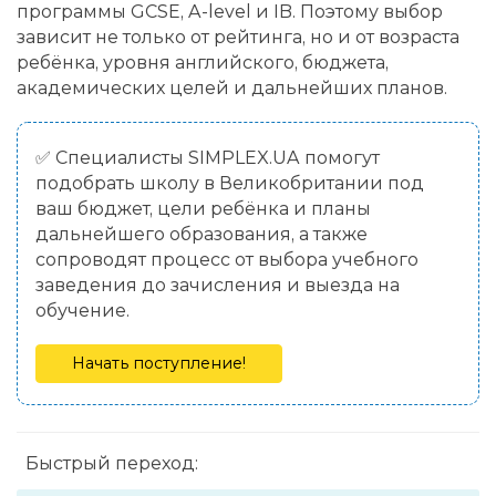
программы GCSE, A-level и IB. Поэтому выбор
зависит не только от рейтинга, но и от возраста
ребёнка, уровня английского, бюджета,
академических целей и дальнейших планов.
✅ Специалисты SIMPLEX.UA помогут
подобрать школу в Великобритании под
ваш бюджет, цели ребёнка и планы
дальнейшего образования, а также
сопроводят процесс от выбора учебного
заведения до зачисления и выезда на
обучение.
Начать поступление!
Быстрый переход: