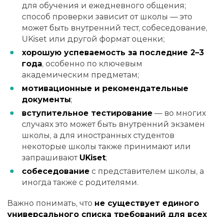
для обучения и ежедневного общения;
способ проверки зависит от школы — это
может быть внутренний тест, собеседование,
UKiset или другой формат оценки;
хорошую успеваемость за последние 2–3
года
, особенно по ключевым
академическим предметам;
мотивационные и рекомендательные
документы
;
вступительное тестирование
— во многих
случаях это может быть внутренний экзамен
школы, а для иностранных студентов
некоторые школы также принимают или
запрашивают
UKiset
;
собеседование
с представителем школы, а
иногда также с родителями.
Важно понимать, что
не существует единого
универсального списка требований для всех