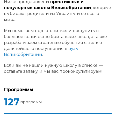
Ниже представлены
престижные и
популярные школы Великобритании
, которые
выбирают родители из Украины и со всего
мира.
Мы помогаем подготовиться и поступить в
большое количество британских школ, а также
разрабатываем стратегию обучения с целью
дальнейшего поступления в
вузы
Великобритании
.
Если вы не нашли нужную школу в списке —
оставьте заявку, и мы вас проконсультируем!
Программы
127
программ