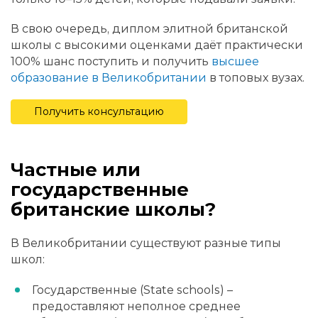
В свою очередь, диплом элитной британской
школы с высокими оценками даёт практически
100% шанс поступить и получить
высшее
образование в Великобритании
в топовых вузах.
Получить консультацию
Частные или
государственные
британские школы?
В Великобритании существуют разные типы
школ:
Государственные (State schools) –
предоставляют неполное среднее