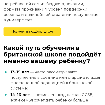
потребностей семьи: бюджета, локации,
формата проживания, уровня поддержки
ребёнка и дальнейшей стратегии поступления
в университет.
Получить подбор школ
Какой путь обучения в
британской школе подойдёт
именно вашему ребёнку?
13–15 лет
— часто рассматривают
поступление в средние или старшие классы
с постепенной адаптацией к британской
системе;
14–16 лет
— возможен вход на этап GCSE,
если семья хочет дать ребёнку больше