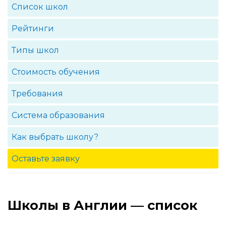
Список школ
Рейтинги
Типы школ
Стоимость обучения
Требования
Система образования
Как выбрать школу?
Оставьте заявку
Школы в Англии — список