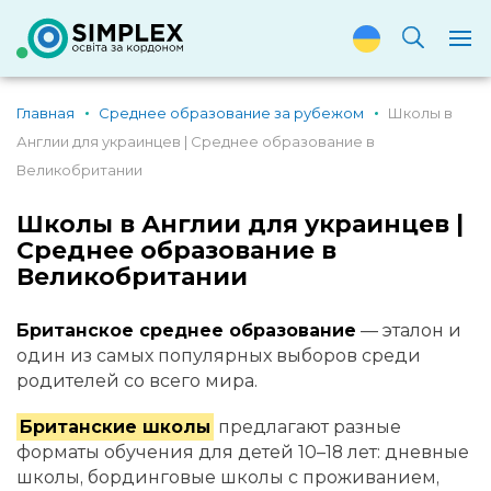
Главная
Среднее образование за рубежом
Школы в
Англии для украинцев | Среднее образование в
Великобритании
Школы в Англии для украинцев |
Среднее образование в
Великобритании
Британское среднее образование
— эталон и
один из самых популярных выборов среди
родителей со всего мира.
Британские школы
предлагают разные
форматы обучения для детей 10–18 лет: дневные
школы, бординговые школы с проживанием,