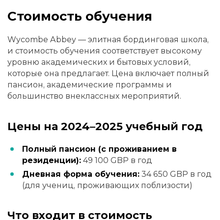
Стоимость обучения
Wycombe Abbey — элитная бординговая школа,
и стоимость обучения соответствует высокому
уровню академических и бытовых условий,
которые она предлагает. Цена включает полный
пансион, академические программы и
большинство внеклассных мероприятий.
Цены на 2024–2025 учебный год
Полный пансион (с проживанием в
резиденции):
49 100 GBP в год
Дневная форма обучения:
34 650 GBP в год
(для учениц, проживающих поблизости)
Что входит в стоимость