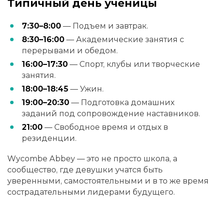
Типичный день ученицы
7:30–8:00
— Подъем и завтрак.
8:30–16:00
— Академические занятия с
перерывами и обедом.
16:00–17:30
— Спорт, клубы или творческие
занятия.
18:00–18:45
— Ужин.
19:00–20:30
— Подготовка домашних
заданий под сопровождение наставников.
21:00
— Свободное время и отдых в
резиденции.
Wycombe Abbey — это не просто школа, а
сообщество, где девушки учатся быть
уверенными, самостоятельными и в то же время
сострадательными лидерами будущего.