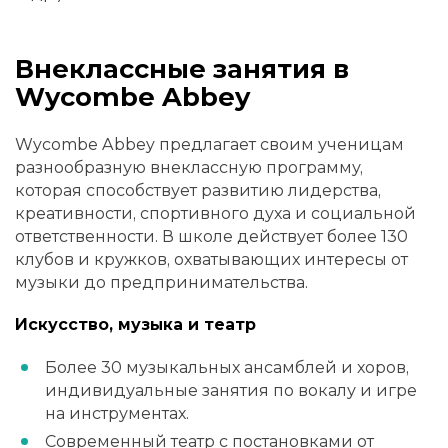
Внеклассные занятия в
Wycombe Abbey
Wycombe Abbey предлагает своим ученицам
разнообразную внеклассную программу,
которая способствует развитию лидерства,
креативности, спортивного духа и социальной
ответственности. В школе действует более 130
клубов и кружков, охватывающих интересы от
музыки до предпринимательства.
Искусство, музыка и театр
Более 30 музыкальных ансамблей и хоров,
индивидуальные занятия по вокалу и игре
на инструментах.
Современный театр с постановками от