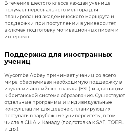
В течение шестого класса каждая ученица
получает персонального ментора для
планирования академического маршрута и
поддержки при поступлении в университет,
включая подготовку мотивационных писем и
интервью.
Поддержка для иностранных
учениц
Wycombe Abbey принимает учениц со всего
мира, обеспечивая необходимую поддержку в
изучении английского языка (ESL) и адаптации
к британской системе образования. Существуют
отдельные программы и индивидуальные
консультации для девочек, планирующих
поступать в зарубежные университеты, в том
числе в США и Канаду (подготовка к SAT, TOEFL
и др.).