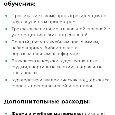
обучения:
Проживание в комфортных резиденциях с
круглосуточным присмотром.
Трехразовое питание в школьной столовой с
учётом диетических потребностей.
Полный доступ к учебным программам,
лабораториям, библиотекам и
образовательным платформам.
Внеклассные кружки, художественные
студии, спортивные секции, театральные
постановки.
Кураторство и академическая поддержка со
стороны преподавателей и менторов.
Дополнительные расходы:
Форма и учебные материалы:
примерно