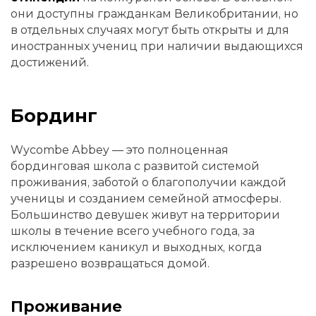
они доступны гражданкам Великобритании, но
в отдельных случаях могут быть открыты и для
иностранных учениц при наличии выдающихся
достижений.
Бординг
Wycombe Abbey — это полноценная
бординговая школа с развитой системой
проживания, заботой о благополучии каждой
ученицы и созданием семейной атмосферы.
Большинство девушек живут на территории
школы в течение всего учебного года, за
исключением каникул и выходных, когда
разрешено возвращаться домой.
Проживание