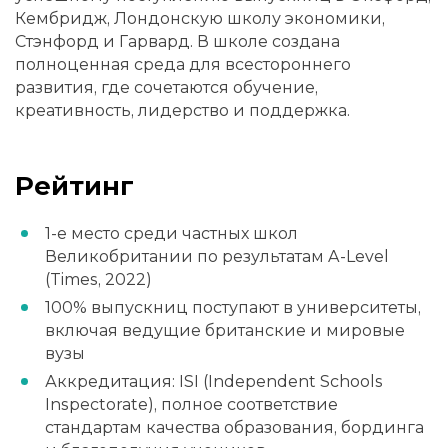
Кембридж, Лондонскую школу экономики,
Стэнфорд и Гарвард. В школе создана
полноценная среда для всестороннего
развития, где сочетаются обучение,
креативность, лидерство и поддержка.
Рейтинг
1-е место среди частных школ
Великобритании по результатам A-Level
(Times, 2022)
100% выпускниц поступают в университеты,
включая ведущие британские и мировые
вузы
Аккредитация: ISI (Independent Schools
Inspectorate), полное соответствие
стандартам качества образования, бординга