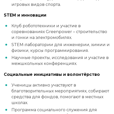
игровых видов спорта.
STEM и инновации
Клуб робототехники и участие в
соревнованиях Greenpower – строительство
и гонки на электромобилях.
STEM-лаборатории для инженерии, химии и
физики, курсы программирования.
Научные проекты, исследования и участие в
межшкольных конференциях.
Социальные инициативы и волонтёрство
Ученицы активно участвуют в
благотворительных мероприятиях, собирают
средства для фондов, помогают в местных
школах.
Программа социального служения для