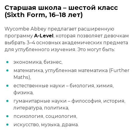
Старшая школа – шестой класс
(Sixth Form, 16–18 лет)
Wycombe Abbey предлагает расширенную
программу
A-Level
, которая позволяет девочкам
выбрать 3–4 основных академических предмета
для углубленного изучения. Это могут быть:
экономика, бизнес,
математика, углубленная математика (Further
Maths),
естественные науки – биология, химия,
физика,
гуманитарные науки – философия, история,
литература, политика,
психология, социология,
искусство, музыка, драма.