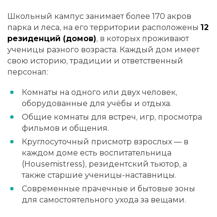
Школьный кампус занимает более 170 акров
парка и леса, на его территории расположены
12
резиденций (домов)
, в которых проживают
ученицы разного возраста. Каждый дом имеет
свою историю, традиции и ответственный
персонал:
Комнаты на одного или двух человек,
оборудованные для учёбы и отдыха.
Общие комнаты для встреч, игр, просмотра
фильмов и общения.
Круглосуточный присмотр взрослых — в
каждом доме есть воспитательница
(Housemistress), резидентский тьютор, а
также старшие ученицы-наставницы.
Современные прачечные и бытовые зоны
для самостоятельного ухода за вещами.