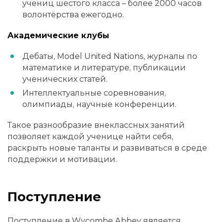
учениц шестого класса – более 2000 часов
волонтёрства ежегодно.
Академические клубы
Дебаты, Model United Nations, журналы по
математике и литературе, публикации
ученических статей.
Интеллектуальные соревнования,
олимпиады, научные конференции.
Такое разнообразие внеклассных занятий
позволяет каждой ученице найти себя,
раскрыть новые таланты и развиваться в среде
поддержки и мотивации.
Поступление
Поступление в Wycombe Abbey является