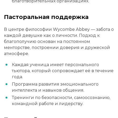
благотворительных организациях.
Пасторальная поддержка
В центре философии Wycombe Abbey — забота о
каждой девушке как о личности. Подход к
благополучию основан на постоянном
менторстве, построении доверия и дружеской
атмосфере.
Каждая ученица имеет персонального
тьютора, который сопровождает её в течение
года.
Программа развития эмоционального
интеллекта и навыков общения.
Тренинги по безопасности, самоосознанию,
командной работе и лидерству.