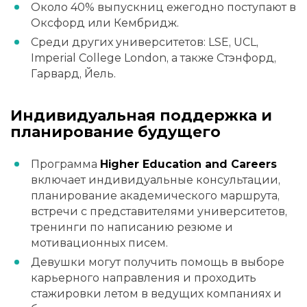
Около 40% выпускниц ежегодно поступают в
Оксфорд или Кембридж.
Среди других университетов: LSE, UCL,
Imperial College London, а также Стэнфорд,
Гарвард, Йель.
Индивидуальная поддержка и
планирование будущего
Программа
Higher Education and Careers
включает индивидуальные консультации,
планирование академического маршрута,
встречи с представителями университетов,
тренинги по написанию резюме и
мотивационных писем.
Девушки могут получить помощь в выборе
карьерного направления и проходить
стажировки летом в ведущих компаниях и