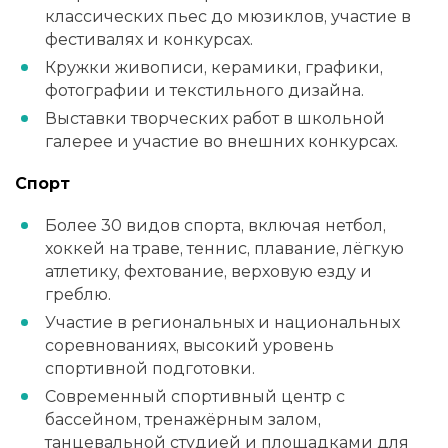
классических пьес до мюзиклов, участие в
фестивалях и конкурсах.
Кружки живописи, керамики, графики,
фотографии и текстильного дизайна.
Выставки творческих работ в школьной
галерее и участие во внешних конкурсах.
Спорт
Более 30 видов спорта, включая нетбол,
хоккей на траве, теннис, плавание, лёгкую
атлетику, фехтование, верховую езду и
греблю.
Участие в региональных и национальных
соревнованиях, высокий уровень
спортивной подготовки.
Современный спортивный центр с
бассейном, тренажёрным залом,
танцевальной студией и площадками для