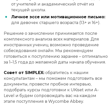
от учителей и академический отчёт из
текущей школы.
Личное эссе или мотивационное письмо:
для девочек старшего возраста (13+ и 16+).
Решение о зачислении принимается после
комплексного анализа всех материалов. Для
иностранных учениц возможно проведение
собеседования онлайн. Мы рекомендуем
готовиться к поступлению заранее – оптимально
за 1–1,5 года до желаемой даты начала обучения.
Совет от SIMPLEX:
обратитесь к нашим
консультантам – мы поможем подготовить все
документы, провести пробное интервью,
подобрать курсы подготовки к UKiset или A-
Level и будем сопровождать вас на каждом
этапе поступления в Wycombe Abbey.