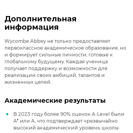
Дополнительная
информация
Wycombe Abbey не только предоставляет
первоклассное академическое образование, но
и формирует сильные личности, готовые к
глобальному будущему. Каждая ученица
получает поддержку и возможности для
реализации своих амбиций, талантов и
жизненных целей.
Академические результаты
В 2023 году более 90% оценок A-Level были
A* или A, что подтверждает чрезвычайно
высокий академический уровень школы.