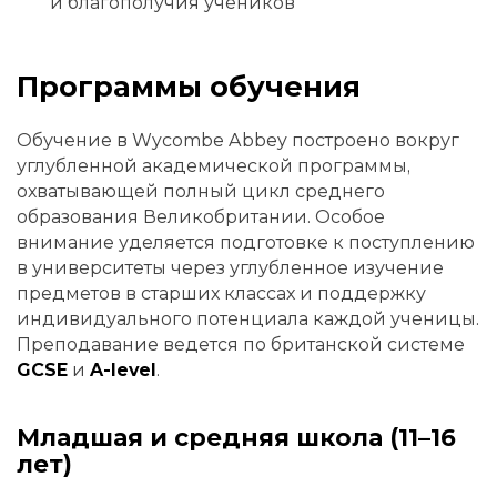
и благополучия учеников
Программы обучения
Обучение в Wycombe Abbey построено вокруг
углубленной академической программы,
охватывающей полный цикл среднего
образования Великобритании. Особое
внимание уделяется подготовке к поступлению
в университеты через углубленное изучение
предметов в старших классах и поддержку
индивидуального потенциала каждой ученицы.
Преподавание ведется по британской системе
GCSE
и
A-level
.
Младшая и средняя школа (11–16
лет)