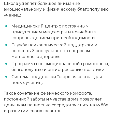
Школа уделяет большое внимание
эмоциональному и физическому благополучию
учениц:
Медицинский центр с постоянным
присутствием медсестры и врачебным
сопровождением при необходимости.
Служба психологической поддержки и
школьный консультант по вопросам
ментального здоровья.
Программы по эмоциональной грамотности,
благополучию и антистрессовые практики.
Система поддержки “старшая сестра” для
новых учениц.
Такое сочетание физического комфорта,
постоянной заботы и чувства дома позволяет
девушкам полностью сосредоточиться на учёбе
и развитии своих талантов.