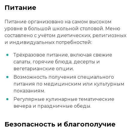
Питание
Питание организовано на самом высоком
уровне в большой школьной столовой. Меню
составлено с учётом диетических, религиозных
и индивидуальных потребностей:
Трёхразовое питание, включая свежие
салаты, горячие блюда, десерты и
вегетарианские опции.
Возможность получения специального
питания по медицинским или культурным
показаниям.
Регулярные кулинарные тематические
вечера и праздничные обеды.
Безопасность и благополучие