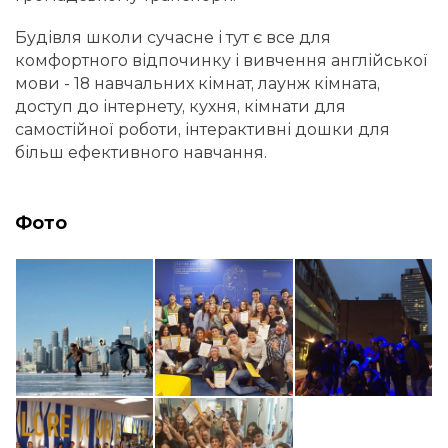
Будівля школи сучасне і тут є все для
комфортного відпочинку і вивчення англійської
мови - 18 навчальних кімнат, лаунж кімната,
доступ до інтернету, кухня, кімнати для
самостійної роботи, інтерактивні дошки для
більш ефективного навчання.
Фото