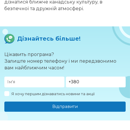
дізнатися ближче канадську культуру, в
безпечної та дружній атмосфері.
Дізнайтесь більше!
Цікавить програма?
Залиште номер телефону і ми передзвонимо
вам найближчим часом!
Я хочу першим дізнаватись новини та акції
Відправити