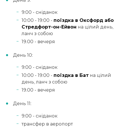
День 9:
9:00 - сніданок
10:00 - 19:00 -
поїздка в Оксфорд або
Стредфорт-он-Ейвон
на цілий день,
ланч з собою
19.00 - вечеря
День 10:
9:00 - сніданок
10:00 - 19:00 -
поїздка в Бат
на цілий
день, ланч з собою
19.00 - вечеря
День 11:
9:00 - сніданок
трансфер в аеропорт