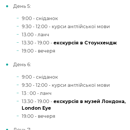
День 5:
9:00 - сніданок
9:30 - 12:00 - курси англійської мови
13.00 - ланч
13:30 - 19.00 -
екскурсія в Стоунхендж
19.00 - вечеря
День 6:
9:00 - сніданок
9:30 - 12:00 - курси англійської мови
13 : 00 - ланч
13:30 - 19.00 -
екскурсія в музей Лондона,
London Eye
19.00 - вечеря
День 7: