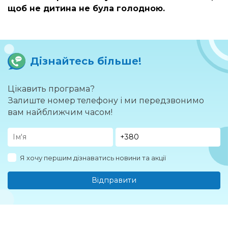
щоб не дитина не була голодною.
Дізнайтесь більше!
Цікавить програма?
Залиште номер телефону і ми передзвонимо
вам найближчим часом!
Я хочу першим дізнаватись новини та акції
Відправити