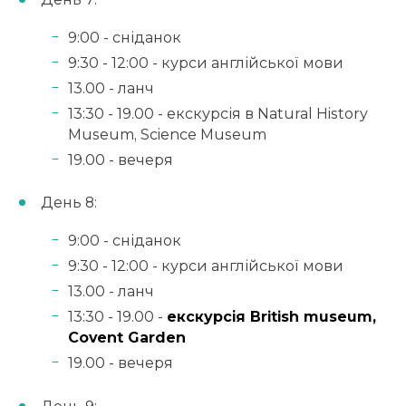
9:00 - сніданок
9:30 - 12:00 - курси англійської мови
13.00 - ланч
13:30 - 19.00 -
екскурсія в Natural History
Museum, Science Museum
19.00 - вечеря
День 8:
9:00 - сніданок
9:30 - 12:00 - курси англійської мови
13.00 - ланч
13:30 - 19.00 -
екскурсія British museum,
Covent Garden
19.00 - вечеря