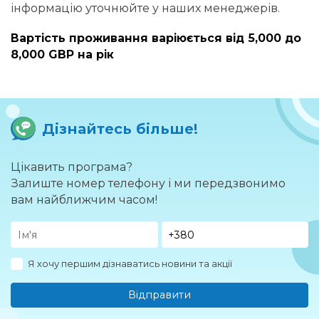
інформацію уточнюйте у наших менеджерів.
Вартість проживання варіюється від 5,000 до
8,000 GBP на рік
Дізнайтесь більше!
Цікавить програма?
Залиште номер телефону і ми передзвонимо
вам найближчим часом!
Я хочу першим дізнаватись новини та акції
Відправити