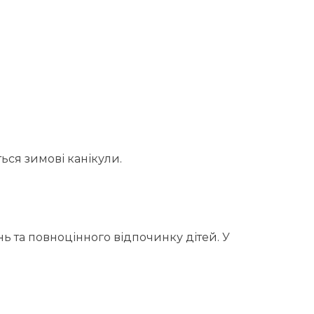
ься зимові канікули.
ь та повноцінного відпочинку дітей. У