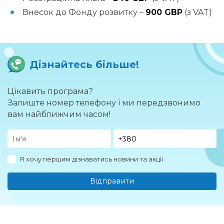
Внесок до Фонду розвитку –
900 GBP
(з VAT)
Дізнайтесь більше!
Цікавить програма?
Залиште номер телефону і ми передзвонимо
вам найближчим часом!
Я хочу першим дізнаватись новини та акції
Відправити