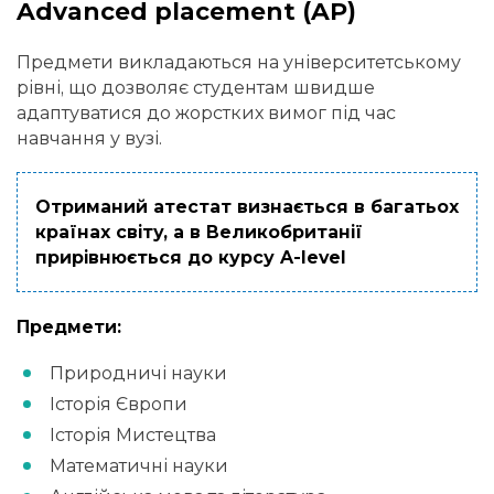
Advanced placement (AP)
Предмети викладаються на університетському
рівні, що дозволяє студентам швидше
адаптуватися до жорстких вимог під час
навчання у вузі.
Отриманий атестат визнається в багатьох
країнах світу, а в Великобританії
прирівнюється до курсу A-level
Предмети:
Природничі науки
Історія Європи
Історія Мистецтва
Математичні науки