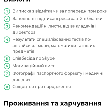
Виписка з відмітками за попередні три роки
Заповнені і підписані реєстраційні бланки
Рекомендаційні листи, від викладачів і
директора
Результати спеціалізованих тестів по-
англійської мови, математики та інших
предметів
Співбесіда по Skype
Мотиваційний лист
Фотографії паспортного формату і медичні
довідки
Свідоцтво про народження
Проживання та харчування