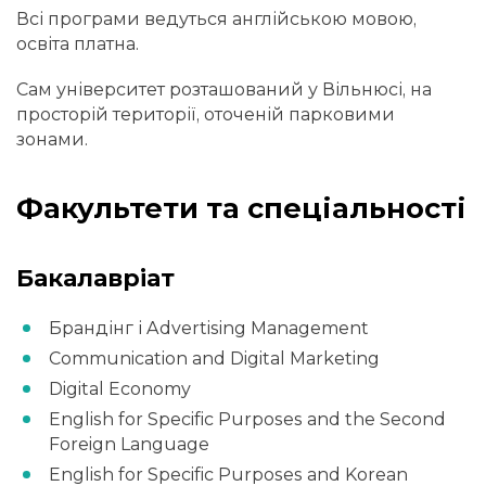
Всі програми ведуться англійською мовою,
освіта платна.
Сам університет розташований у Вільнюсі, на
просторій території, оточеній парковими
зонами.
Факультети та спеціальності
Бакалавріат
Брандінг і Advertising Management
Communication and Digital Marketing
Digital Economy
English for Specific Purposes and the Second
Foreign Language
English for Specific Purposes and Korean