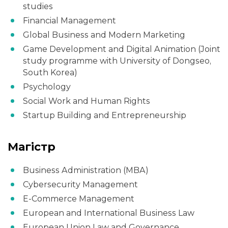
studies
Financial Management
Global Business and Modern Marketing
Game Development and Digital Animation (Joint
study programme with University of Dongseo,
South Korea)
Psychology
Social Work and Human Rights
Startup Building and Entrepreneurship
Магістр
Business Administration (MBA)
Cybersecurity Management
E-Commerce Management
European and International Business Law
European Union Law and Governance