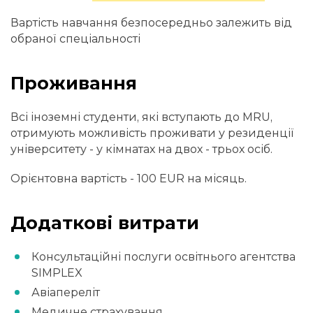
Вартість навчання безпосередньо залежить від
обраної спеціальності
Проживання
Всі іноземні студенти, які вступають до MRU,
отримують можливість проживати у резиденції
університету - у кімнатах на двох - трьох осіб.
Орієнтовна вартість - 100 EUR на місяць.
Додаткові витрати
Консультаційні послуги освітнього агентства
SIMPLEX
Авіапереліт
Медичне страхування