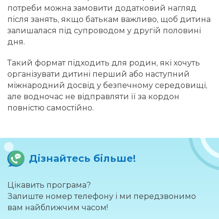
потреби можна замовити додатковий нагляд
після занять, якщо батькам важливо, щоб дитина
залишалася під супроводом у другій половині
дня.
Такий формат підходить для родин, які хочуть
організувати дитині перший або наступний
міжнародний досвід у безпечному середовищі,
але водночас не відправляти її за кордон
повністю самостійно.
Дізнайтесь більше!
Цікавить програма?
Залиште номер телефону і ми передзвонимо
вам найближчим часом!