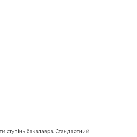
ти ступінь бакалавра. Стандартний