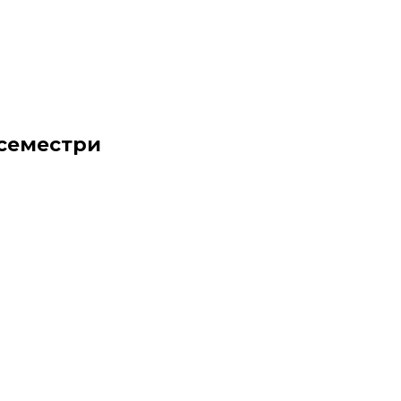
 семестри