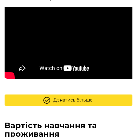
Дізнатись більше!
Вартість навчання та
проживання