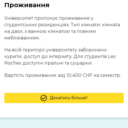
Проживання
Університет пропонує проживання у
студентських резиденціях. Тип кімнати: кімната
на двох, з ванною кімнатою та повним
меблюванням.
На всій території університету заборонено
курити, доступ до інтернету. Для студентів Les
Roches доступні пральні та сушарки.
Вартість проживання: від 10,400 CHF на семестр.
Дізнатись більше!