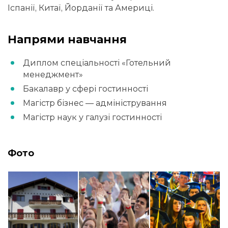
Іспанії, Китаї, Йорданії та Америці.
Напрями навчання
Диплом спеціальності «Готельний
менеджмент»
Бакалавр у сфері гостинності
Магістр бізнес — адміністрування
Магістр наук у галузі гостинності
Фото