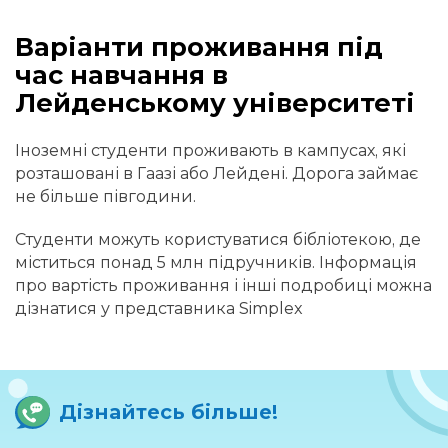
Варіанти проживання під
час навчання в
Лейденському університеті
Іноземні студенти проживають в кампусах, які
розташовані в Гаазі або Лейдені. Дорога займає
не більше півгодини.
Студенти можуть користуватися бібліотекою, де
міститься понад 5 млн підручників. Інформація
про вартість проживання і інші подробиці можна
дізнатися у представника Simplex
Дізнайтесь більше!