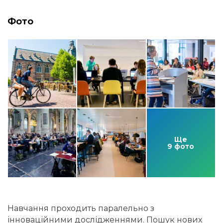
Фото
Ще
9 фото
Навчання проходить паралельно з
інноваційними дослідженнями. Пошук нових