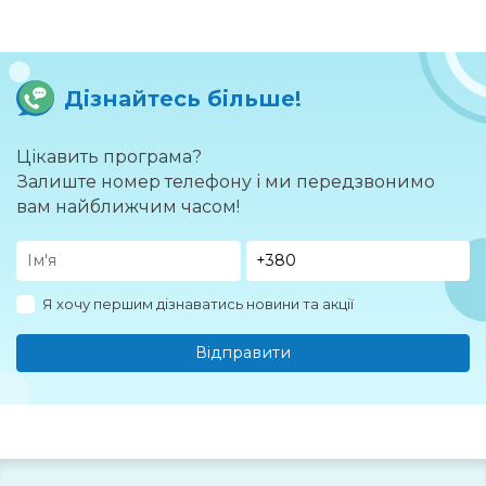
Дізнайтесь більше!
Цікавить програма?
Залиште номер телефону і ми передзвонимо
вам найближчим часом!
Я хочу першим дізнаватись новини та акції
Відправити