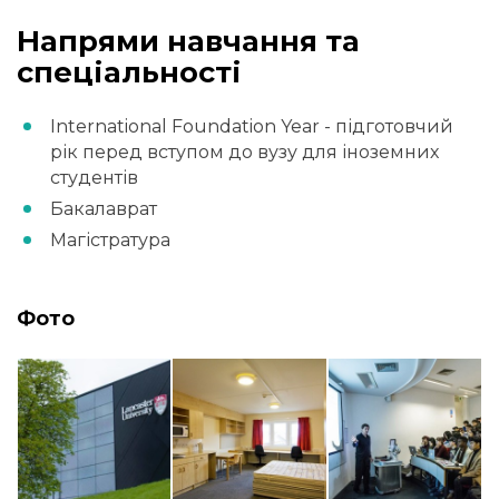
Напрями навчання та
спеціальності
International Foundation Year - підготовчий
рік перед вступом до вузу для іноземних
студентів
Бакалаврат
Магістратура
Фото