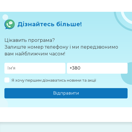
Дізнайтесь більше!
Цікавить програма?
Залиште номер телефону і ми передзвонимо
вам найближчим часом!
Я хочу першим дізнаватись новини та акції
Відправити