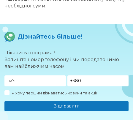
необхідної суми.
Дізнайтесь більше!
Цікавить програма?
Залиште номер телефону і ми передзвонимо
вам найближчим часом!
Я хочу першим дізнаватись новини та акції
Відправити