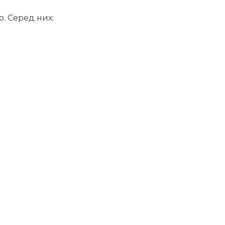
. Серед них: