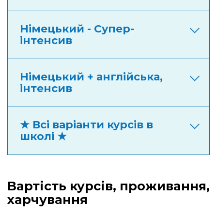
Німецький - Супер-
інтенсив
Німецький + англійська,
інтенсив
★ Всі варіанти курсів в
школі ★
Вартість курсів, проживання,
харчування