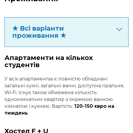
★ Всі варіанти
проживання ★
Апартаменти на кількох
студентів
У всіх апартаментах є повністю обладнані
загальні кухні, загальні ванні, доступна пральня,
Wi-Fi. Існує також обмежена кількість
однокімнатних квартир з окремою ванною
кімнатою і кухнею. Вартість:
120-150 євро на
тиждень
.
Хостел F + U