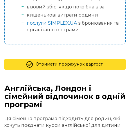
візовий збір, якщо потрібна віза
кишенькові витрати родини
послуги SIMPLEX.UA
з бронювання та
організації програми
Отримати прорахунок вартості
Англійська, Лондон і
сімейний відпочинок в одній
програмі
Ця сімейна програма підходить для родин, які
хочуть поєднати курси англійської для дитини,