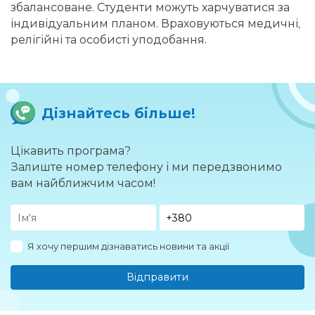
збалансоване. Студенти можуть харчуватися за
індивідуальним планом. Враховуються медичні,
релігійні та особисті уподобання.
Дізнайтесь більше!
Цікавить програма?
Залиште номер телефону і ми передзвонимо
вам найближчим часом!
Я хочу першим дізнаватись новини та акції
Відправити