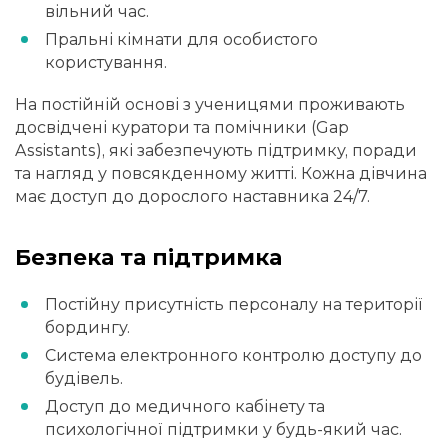
вільний час.
Пральні кімнати для особистого
користування.
На постійній основі з ученицями проживають
досвідчені куратори та помічники (Gap
Assistants), які забезпечують підтримку, поради
та нагляд у повсякденному житті. Кожна дівчина
має доступ до дорослого наставника 24/7.
Безпека та підтримка
Постійну присутність персоналу на території
бордингу.
Система електронного контролю доступу до
будівель.
Доступ до медичного кабінету та
психологічної підтримки у будь-який час.