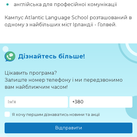
англійська для професійної комунікації
Кампус Atlantic Language School розташований в
одному з найбільших міст Ірландії - Голвей.
Дізнайтесь більше!
Цікавить програма?
Залиште номер телефону і ми передзвонимо
вам найближчим часом!
Я хочу першим дізнаватись новини та акції
Відправити