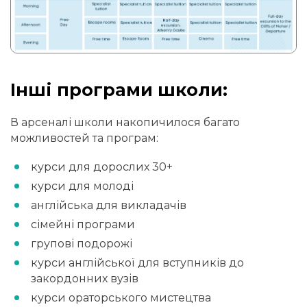
Інші програми школи:
В арсеналі школи накопичилося багато
можливостей та програм:
курси для дорослих 30+
курси для молоді
англійська для викладачів
сімейні програми
групові подорожі
курси англійської для вступників до
закордонних вузів
курси ораторського мистецтва