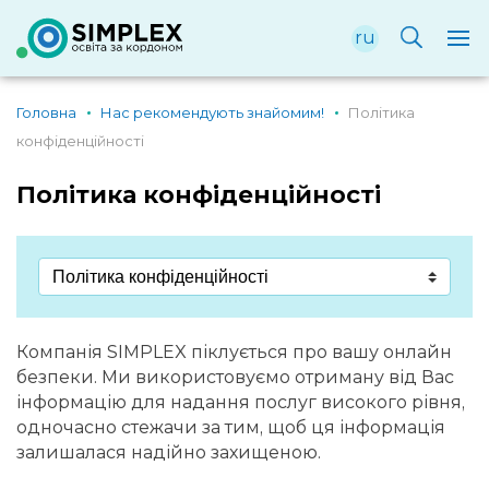
ru
Головна
Нас рекомендують знайомим!
Політика
конфіденційності
Політика конфіденційності
Компанія SIMPLEX піклується про вашу онлайн
безпеки. Ми використовуємо отриману від Вас
інформацію для надання послуг високого рівня,
одночасно стежачи за тим, щоб ця інформація
залишалася надійно захищеною.