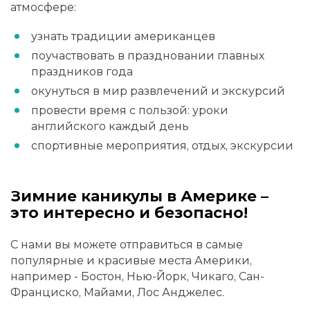
атмосфере:
узнать традиции американцев
поучаствовать в праздновании главных
праздников года
окунуться в мир развлечений и экскурсий
провести время с пользой: уроки
английского каждый день
спортивные мероприятия, отдых, экскурсии
Зимние каникулы в Америке –
это интересно и безопасно!
С нами вы можете отправиться в самые
популярные и красивые места Америки,
например - Бостон, Нью-Йорк, Чикаго, Сан-
Франциско, Майами, Лос Анджелес.