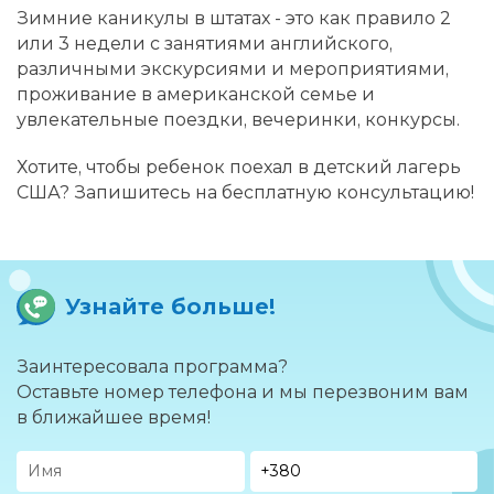
Зимние каникулы в штатах - это как правило 2
или 3 недели с занятиями английского,
различными экскурсиями и мероприятиями,
проживание в американской семье и
увлекательные поездки, вечеринки, конкурсы.
Хотите, чтобы ребенок поехал в детский лагерь
США? Запишитесь на бесплатную консультацию!
Узнайте больше!
Заинтересовала программа?
Оставьте номер телефона и мы перезвоним вам
в ближайшее время!