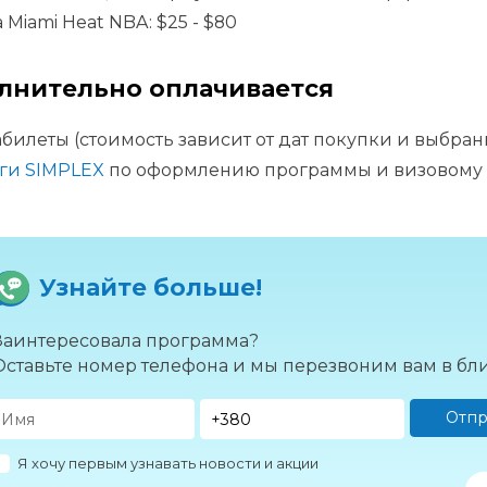
 Miami Heat NBA: $25 - $80
лнительно оплачивается
билеты (стоимость зависит от дат покупки и выбра
ги SIMPLEX
по оформлению программы и визовому
Узнайте больше!
Заинтересовала программа?
Оставьте номер телефона и мы перезвоним вам в б
Отпр
Я хочу первым узнавать новости и акции