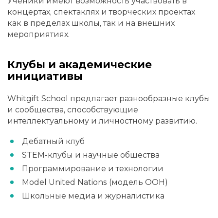
Ученики имеют возможность участвовать в
концертах, спектаклях и творческих проектах
как в пределах школы, так и на внешних
мероприятиях.
Клубы и академические
инициативы
Whitgift School предлагает разнообразные клубы
и сообщества, способствующие
интеллектуальному и личностному развитию.
Дебатный клуб
STEM-клубы и научные общества
Программирование и технологии
Model United Nations (модель ООН)
Школьные медиа и журналистика