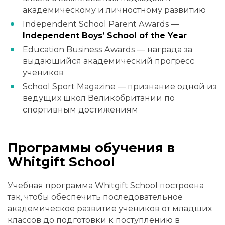
академическому и личностному развитию
Independent School Parent Awards —
Independent Boys’ School of the Year
Education Business Awards — награда за
выдающийся академический прогресс
учеников
School Sport Magazine — признание одной из
ведущих школ Великобритании по
спортивным достижениям
Программы обучения в
Whitgift School
Учебная программа Whitgift School построена
так, чтобы обеспечить последовательное
академическое развитие учеников от младших
классов до подготовки к поступлению в