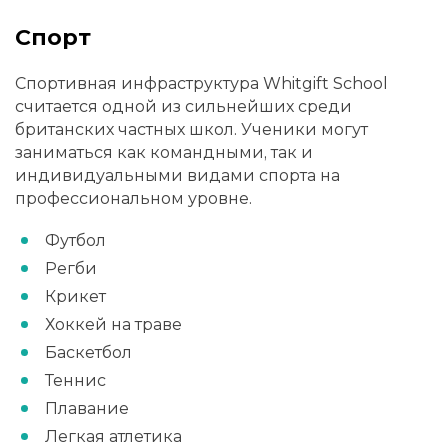
Спорт
Спортивная инфраструктура Whitgift School
считается одной из сильнейших среди
британских частных школ. Ученики могут
заниматься как командными, так и
индивидуальными видами спорта на
профессиональном уровне.
Футбол
Регби
Крикет
Хоккей на траве
Баскетбол
Теннис
Плавание
Легкая атлетика