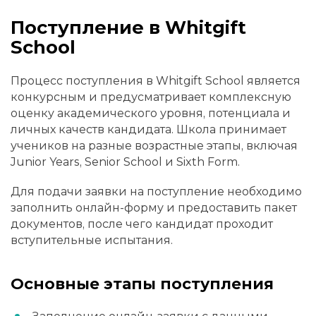
Поступление в Whitgift
School
Процесс поступления в Whitgift School является
конкурсным и предусматривает комплексную
оценку академического уровня, потенциала и
личных качеств кандидата. Школа принимает
учеников на разные возрастные этапы, включая
Junior Years, Senior School и Sixth Form.
Для подачи заявки на поступление необходимо
заполнить онлайн-форму и предоставить пакет
документов, после чего кандидат проходит
вступительные испытания.
Основные этапы поступления