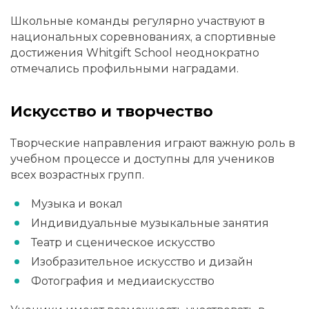
Школьные команды регулярно участвуют в
национальных соревнованиях, а спортивные
достижения Whitgift School неоднократно
отмечались профильными наградами.
Искусство и творчество
Творческие направления играют важную роль в
учебном процессе и доступны для учеников
всех возрастных групп.
Музыка и вокал
Индивидуальные музыкальные занятия
Театр и сценическое искусство
Изобразительное искусство и дизайн
Фотография и медиaискусство