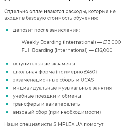
Отдельно оплачиваются расходы, которые не
входят в базовую стоимость обучения:
депозит после зачисления:
Weekly Boarding (International) — £13,000
Full Boarding (International) — £16,000
вступительные экзамены
школьная форма (примерно £450)
экзаменационные сборы и UCAS
индивидуальные музыкальные занятия
учебные поездки и обмены
трансферы и авиаперелеты
визовый сбор (при необходимости)
Наши специалисты SIMPLEX.UA помогут