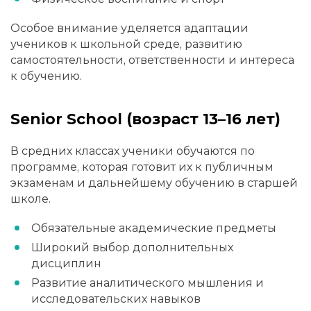
Особое внимание уделяется адаптации
учеников к школьной среде, развитию
самостоятельности, ответственности и интереса
к обучению.
Senior School (возраст 13–16 лет)
В средних классах ученики обучаются по
программе, которая готовит их к публичным
экзаменам и дальнейшему обучению в старшей
школе.
Обязательные академические предметы
Широкий выбор дополнительных
дисциплин
Развитие аналитического мышления и
исследовательских навыков