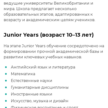
ведущие университеты Великобритании и
мира. Школа предлагает несколько
образовательных этапов, адаптированных к
возрасту и академическим целям учеников.
Junior Years (возраст 10–13 лет)
На этапе Junior Years обучение сосредоточено на
формировании прочной академической базы и
развитии ключевых учебных навыков.
Английский язык и литература
Математика
Естественные науки
Гуманитарные дисциплины
Иностранные языки
Искусство, музыка и дизайн
Физическое воспитание и спорт