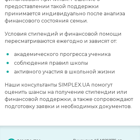
предоставлении такой поддержки
принимается индивидуально после анализа
финансового состояния семьи.
Условия стипендий и финансовой помощи
пересматриваются ежегодно и зависят от:
академического прогресса ученика
соблюдения правил школы
активного участия в школьной жизни
Наши консультанты SIMPLEX.UA помогут
оценить шансы на получение стипендии или
финансовой поддержки, а также сопровождают
подготовку заявки и необходимых документов.