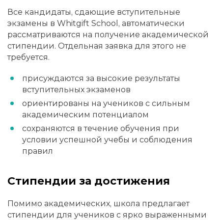
Все кандидаты, сдающие вступительные
экзамены в Whitgift School, автоматически
рассматриваются на получение академической
стипендии. Отдельная заявка для этого не
требуется.
присуждаются за высокие результаты
вступительных экзаменов
ориентированы на учеников с сильным
академическим потенциалом
сохраняются в течение обучения при
условии успешной учебы и соблюдения
правил
Стипендии за достижения
Помимо академических, школа предлагает
стипендии для учеников с ярко выраженными