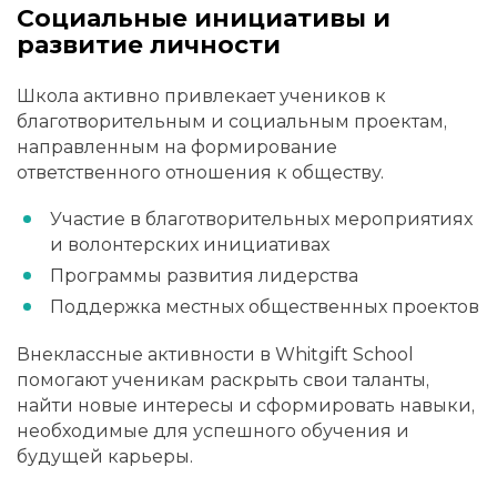
Социальные инициативы и
развитие личности
Школа активно привлекает учеников к
благотворительным и социальным проектам,
направленным на формирование
ответственного отношения к обществу.
Участие в благотворительных мероприятиях
и волонтерских инициативах
Программы развития лидерства
Поддержка местных общественных проектов
Внеклассные активности в Whitgift School
помогают ученикам раскрыть свои таланты,
найти новые интересы и сформировать навыки,
необходимые для успешного обучения и
будущей карьеры.