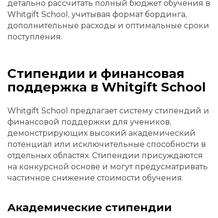
детально рассчитать полный бюджет обучения в
Whitgift School, учитывая формат бординга,
дополнительные расходы и оптимальные сроки
поступления.
Стипендии и финансовая
поддержка в Whitgift School
Whitgift School предлагает систему стипендий и
финансовой поддержки для учеников,
демонстрирующих высокий академический
потенциал или исключительные способности в
отдельных областях. Стипендии присуждаются
на конкурсной основе и могут предусматривать
частичное снижение стоимости обучения.
Академические стипендии