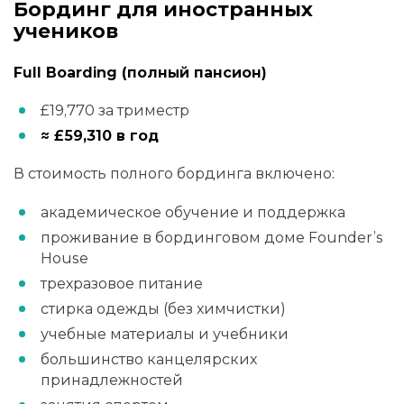
Бординг для иностранных
учеников
Full Boarding (полный пансион)
£19,770 за триместр
≈ £59,310 в год
В стоимость полного бординга включено:
академическое обучение и поддержка
проживание в бординговом доме Founder’s
House
трехразовое питание
стирка одежды (без химчистки)
учебные материалы и учебники
большинство канцелярских
принадлежностей