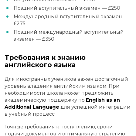
Поздний вступительный экзамен — £250
Международный вступительный экзамен —
£275
Поздний международный вступительный
экзамен — £350
Требования к знанию
английского языка
Для иностранных учеников важен достаточный
уровень владения английским языком. При
необходимости школа может предложить
академическую поддержку по
English as an
Additional Language
для успешной интеграции
в учебный процесс.
Точные требования к поступлению, сроки
подачи документов и оптимальную стратегию