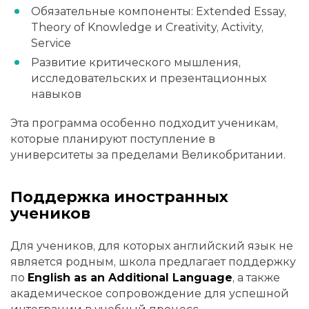
Обязательные компоненты: Extended Essay,
Theory of Knowledge и Creativity, Activity,
Service
Развитие критического мышления,
исследовательских и презентационных
навыков
Эта программа особенно подходит ученикам,
которые планируют поступление в
университеты за пределами Великобритании.
Поддержка иностранных
учеников
Для учеников, для которых английский язык не
является родным, школа предлагает поддержку
по
English as an Additional Language
, а также
академическое сопровождение для успешной