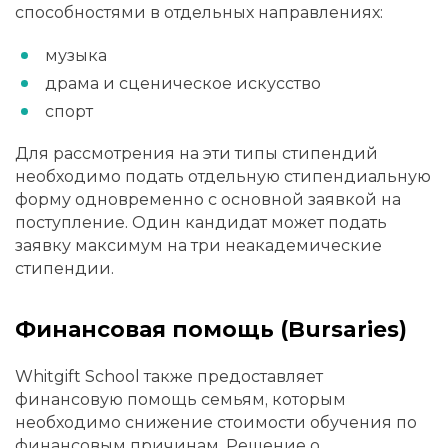
способностями в отдельных направлениях:
музыка
драма и сценическое искусство
спорт
Для рассмотрения на эти типы стипендий
необходимо подать отдельную стипендиальную
форму одновременно с основной заявкой на
поступление. Один кандидат может подать
заявку максимум на три неакадемические
стипендии.
Финансовая помощь (Bursaries)
Whitgift School также предоставляет
финансовую помощь семьям, которым
необходимо снижение стоимости обучения по
финансовым причинам. Решение о