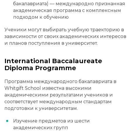
бакалавриата) — международно признанная
академическая программа с комплексным
подходом к обучению
Ученики могут выбирать учебную траекторию в
зависимости от своих академических интересов
и планов поступления в университет.
International Baccalaureate
Diploma Programme
Программа международного бакалавриата в
Whitgift School известна высокими
академическими результатами учеников и
соответствует международным стандартам
подготовки к университетам.
Изучение предметов из шести
академических групп