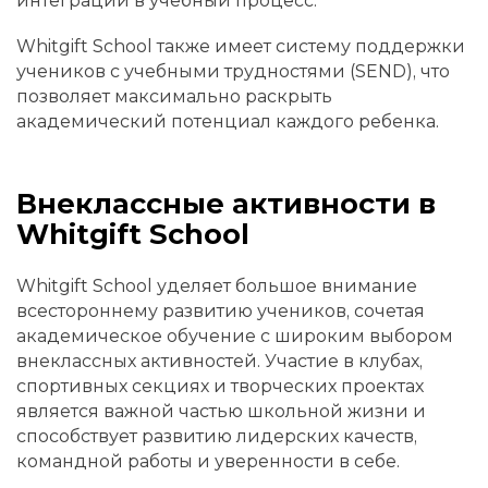
интеграции в учебный процесс.
Whitgift School также имеет систему поддержки
учеников с учебными трудностями (SEND), что
позволяет максимально раскрыть
академический потенциал каждого ребенка.
Внеклассные активности в
Whitgift School
Whitgift School уделяет большое внимание
всестороннему развитию учеников, сочетая
академическое обучение с широким выбором
внеклассных активностей. Участие в клубах,
спортивных секциях и творческих проектах
является важной частью школьной жизни и
способствует развитию лидерских качеств,
командной работы и уверенности в себе.