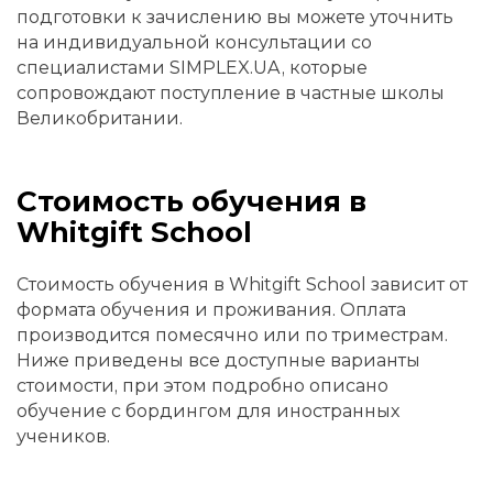
подготовки к зачислению вы можете уточнить
на индивидуальной консультации со
специалистами SIMPLEX.UA, которые
сопровождают поступление в частные школы
Великобритании.
Стоимость обучения в
Whitgift School
Стоимость обучения в Whitgift School зависит от
формата обучения и проживания. Оплата
производится помесячно или по триместрам.
Ниже приведены все доступные варианты
стоимости, при этом подробно описано
обучение с бордингом для иностранных
учеников.