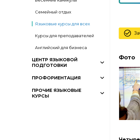
Весенние каникулы
Семейный отдых
Языковые курсы для всех
За
Курсы для преподавателей
Английский для бизнеса
Фото
ЦЕНТР ЯЗЫКОВОЙ
ПОДГОТОВКИ
ПРОФОРИЕНТАЦИЯ
ПРОЧИЕ ЯЗЫКОВЫЕ
КУРСЫ
Четыре